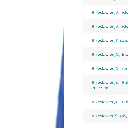
Bolesławiec, Asnyk
Bolesławiec, Asnyk
Bolesławiec, Kości
Bolesławiec, Sądo
Bolesławiec, Sierp
Bolesławiec, ul. B
26/27/28
Bolesławiec, ul. B
Bolesławiec Śląski