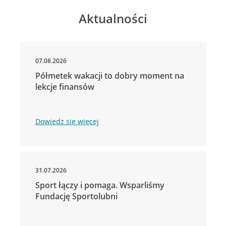
Aktualności
07.08.2026
Półmetek wakacji to dobry moment na
lekcje finansów
Dowiedz się więcej
31.07.2026
Sport łączy i pomaga. Wsparliśmy
Fundację Sportolubni