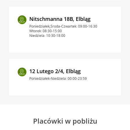
Nitschmanna 18B, Elbląg
Poniedziałek,Środa-Czwartek: 09:00-16:30
Wtorek: 08:30-15:00
Niedziela: 10:30-18:00
12 Lutego 2/4, Elbląg
Poniedziałek-Niedziela: 00:00-23:59
Placówki w pobliżu