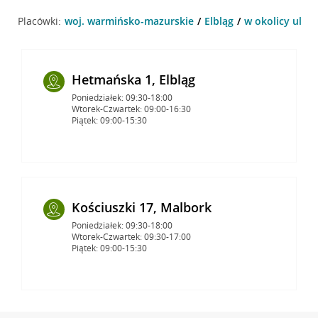
Placówki:
woj. warmińsko-mazurskie
Elbląg
w okolicy ul. H
Hetmańska 1, Elbląg
Poniedziałek: 09:30-18:00
Wtorek-Czwartek: 09:00-16:30
Piątek: 09:00-15:30
Kościuszki 17, Malbork
Poniedziałek: 09:30-18:00
Wtorek-Czwartek: 09:30-17:00
Piątek: 09:00-15:30