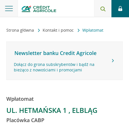
Strona główna
Kontakt i pomoc
Wpłatomat
Newsletter banku Credit Agricole
Dołącz do grona subskrybentów i bądź na
bieżąco z nowościami i promocjami
Wpłatomat
UL. HETMAŃSKA 1 , ELBLĄG
Placówka CABP