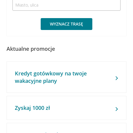
WYZNACZ TRASĘ
Aktualne promocje
Kredyt gotówkowy na twoje
wakacyjne plany
Zyskaj 1000 zł