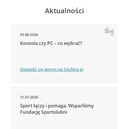
Aktualności
03.08.2026
Konsola czy PC – co wybrać?
Dowiedz się więcej na CAsfera.pl
31.07.2026
Sport łączy i pomaga. Wsparliśmy
Fundację Sportolubni