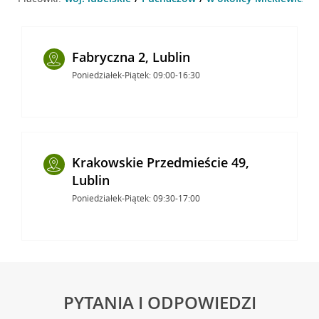
Fabryczna 2, Lublin
Poniedziałek-Piątek: 09:00-16:30
Krakowskie Przedmieście 49,
Lublin
Poniedziałek-Piątek: 09:30-17:00
PYTANIA I ODPOWIEDZI