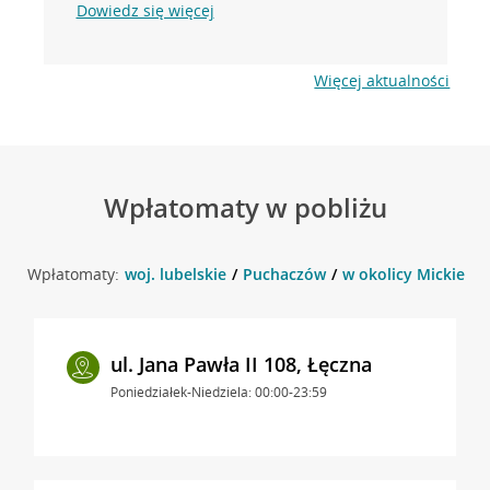
Dowiedz się więcej
Więcej aktualności
Wpłatomaty w pobliżu
Wpłatomaty:
woj. lubelskie
Puchaczów
w okolicy Mickiewi
ul. Jana Pawła II 108, Łęczna
Poniedziałek-Niedziela: 00:00-23:59