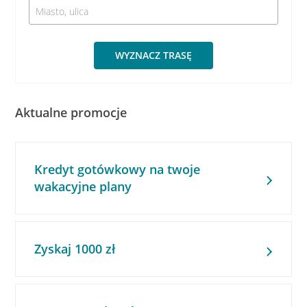
WYZNACZ TRASĘ
Aktualne promocje
Kredyt gotówkowy na twoje
wakacyjne plany
Zyskaj 1000 zł