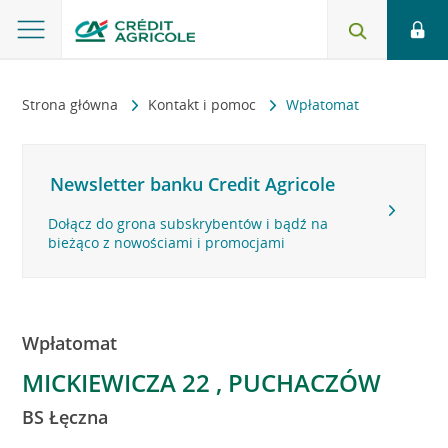
Strona główna
Kontakt i pomoc
Wpłatomat
Newsletter banku Credit Agricole
Dołącz do grona subskrybentów i bądź na
bieżąco z nowościami i promocjami
Wpłatomat
MICKIEWICZA 22 , PUCHACZÓW
BS Łęczna