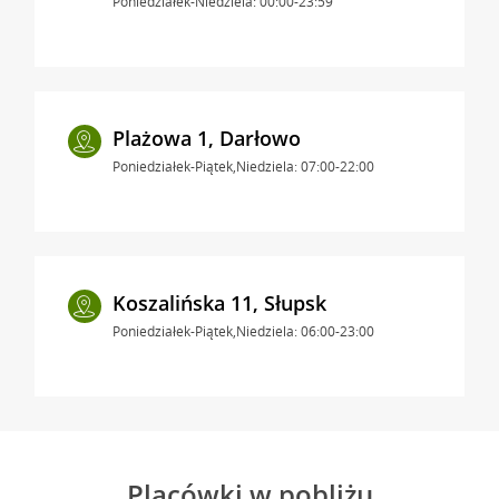
Poniedziałek-Niedziela: 00:00-23:59
Plażowa 1, Darłowo
Poniedziałek-Piątek,Niedziela: 07:00-22:00
Koszalińska 11, Słupsk
Poniedziałek-Piątek,Niedziela: 06:00-23:00
Placówki w pobliżu