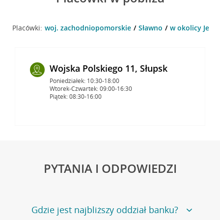
Placówki:
woj. zachodniopomorskie
Sławno
w okolicy Jedn
Wojska Polskiego 11, Słupsk
Poniedziałek: 10:30-18:00
Wtorek-Czwartek: 09:00-16:30
Piątek: 08:30-16:00
PYTANIA I ODPOWIEDZI
Gdzie jest najbliższy oddział banku?