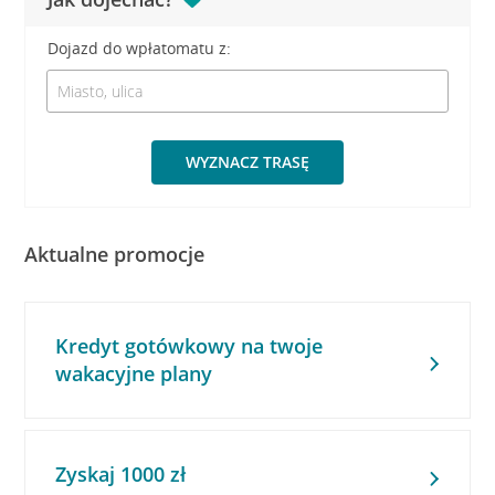
Dojazd do wpłatomatu z:
WYZNACZ TRASĘ
Aktualne promocje
Kredyt gotówkowy na twoje
wakacyjne plany
Zyskaj 1000 zł