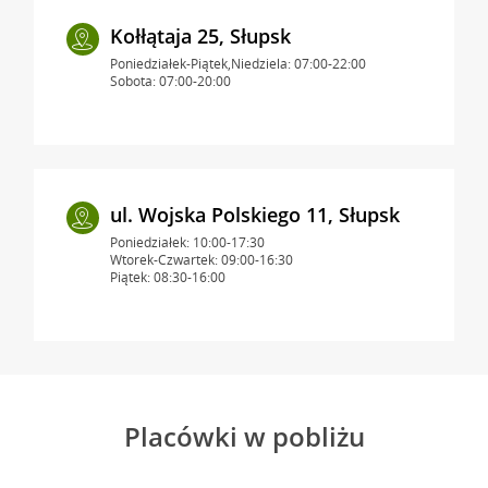
Kołłątaja 25, Słupsk
Poniedziałek-Piątek,Niedziela: 07:00-22:00
Sobota: 07:00-20:00
ul. Wojska Polskiego 11, Słupsk
Poniedziałek: 10:00-17:30
Wtorek-Czwartek: 09:00-16:30
Piątek: 08:30-16:00
Placówki w pobliżu