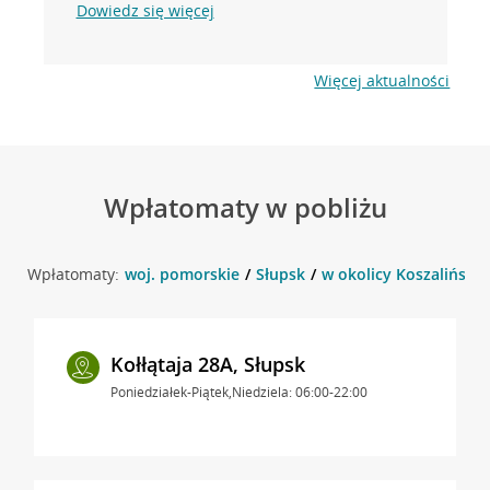
Dowiedz się więcej
Więcej aktualności
Wpłatomaty w pobliżu
Wpłatomaty:
woj. pomorskie
Słupsk
w okolicy Koszalińska 
Kołłątaja 28A, Słupsk
Poniedziałek-Piątek,Niedziela: 06:00-22:00