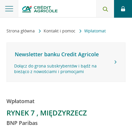
Strona główna
Kontakt i pomoc
Wpłatomat
Newsletter banku Credit Agricole
Dołącz do grona subskrybentów i bądź na
bieżąco z nowościami i promocjami
Wpłatomat
RYNEK 7 , MIĘDZYRZECZ
BNP Paribas