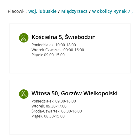
Placówki:
woj. lubuskie
Międzyrzecz
w okolicy Rynek 7 , M
Kościelna 5, Świebodzin
Poniedziałek: 10:00-18:00
Wtorek-Czwartek: 09:00-16:00
Piątek: 09:00-15:00
Witosa 50, Gorzów Wielkopolski
Poniedziałek: 09:30-18:00
Wtorek: 09:30-17:00
Środa-Czwartek: 08:30-16:00
Piątek: 08:30-15:00