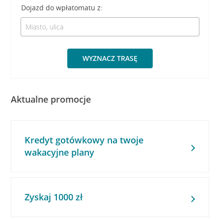
Dojazd do wpłatomatu z:
WYZNACZ TRASĘ
Aktualne promocje
Kredyt gotówkowy na twoje
wakacyjne plany
Zyskaj 1000 zł