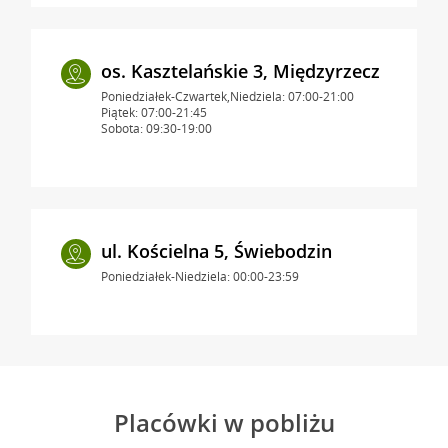
os. Kasztelańskie 3, Międzyrzecz
Poniedziałek-Czwartek,Niedziela: 07:00-21:00
Piątek: 07:00-21:45
Sobota: 09:30-19:00
ul. Kościelna 5, Świebodzin
Poniedziałek-Niedziela: 00:00-23:59
Placówki w pobliżu