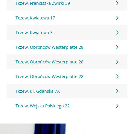
Tczew, Franciszka Żwirki 39
Tczew, Kwiatowa 17
Tczew, Kwiatowa 3
Tczew, Obrońców Westerplatte 28
Tczew, Obrońców Westerplatte 28
Tczew, Obrońców Westerplatte 28
Tczew, ul. Gdańska 7A
Tczew, Wojska Polskiego 22