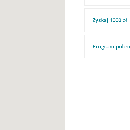
Zyskaj 1000 zł
Program polec