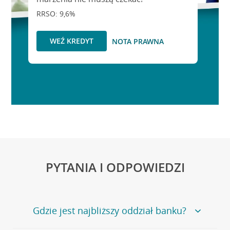
RRSO: 9,6%
WEŹ KREDYT
NOTA PRAWNA
PYTANIA I ODPOWIEDZI
Gdzie jest najbliższy oddział banku?