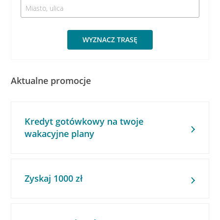
WYZNACZ TRASĘ
Aktualne promocje
Kredyt gotówkowy na twoje
wakacyjne plany
Zyskaj 1000 zł