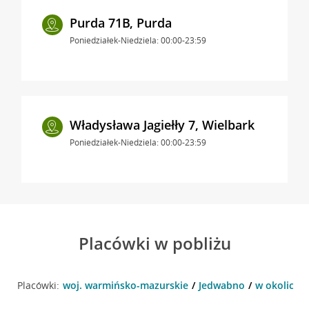
Purda 71B, Purda
Poniedziałek-Niedziela: 00:00-23:59
Władysława Jagiełły 7, Wielbark
Poniedziałek-Niedziela: 00:00-23:59
Placówki w pobliżu
Placówki:
woj. warmińsko-mazurskie
Jedwabno
w okolicy