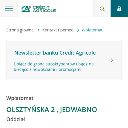
Strona główna
Kontakt i pomoc
Wpłatomat
Newsletter banku Credit Agricole
Dołącz do grona subskrybentów i bądź na
bieżąco z nowościami i promocjami
Wpłatomat
OLSZTYŃSKA 2 , JEDWABNO
Oddział