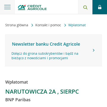
Strona główna
Kontakt i pomoc
Wpłatomat
Newsletter banku Credit Agricole
Dołącz do grona subskrybentów i bądź na
bieżąco z nowościami i promocjami
Wpłatomat
NARUTOWICZA 2A , SIERPC
BNP Paribas