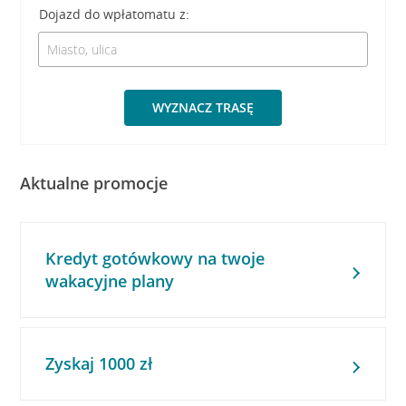
Dojazd do wpłatomatu z:
WYZNACZ TRASĘ
Aktualne promocje
Kredyt gotówkowy na twoje
wakacyjne plany
Zyskaj 1000 zł