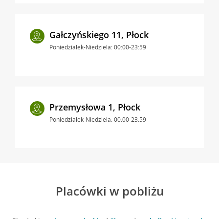
Gałczyńskiego 11, Płock
Poniedziałek-Niedziela: 00:00-23:59
Przemysłowa 1, Płock
Poniedziałek-Niedziela: 00:00-23:59
Placówki w pobliżu