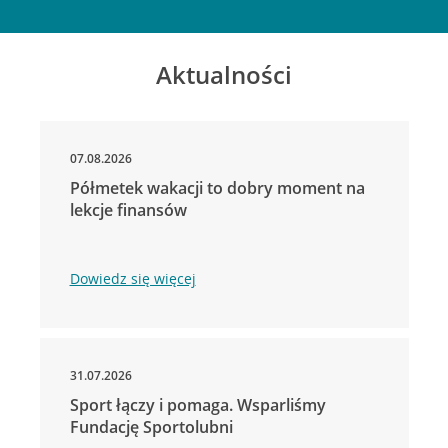
Aktualności
07.08.2026
Półmetek wakacji to dobry moment na
lekcje finansów
Dowiedz się więcej
31.07.2026
Sport łączy i pomaga. Wsparliśmy
Fundację Sportolubni