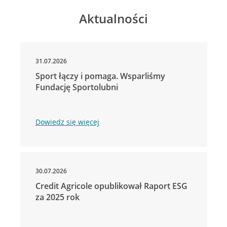
Aktualności
31.07.2026
Sport łączy i pomaga. Wsparliśmy
Fundację Sportolubni
Dowiedz się więcej
30.07.2026
Credit Agricole opublikował Raport ESG
za 2025 rok