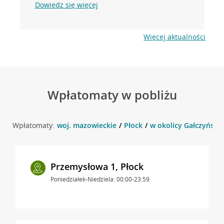
Dowiedz się więcej
Więcej aktualności
Wpłatomaty w pobliżu
Wpłatomaty:
woj. mazowieckie
Płock
w okolicy Gałczyńskie
Przemysłowa 1, Płock
Poniedziałek-Niedziela: 00:00-23:59