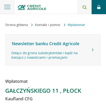
Strona główna
Kontakt i pomoc
Wpłatomat
Newsletter banku Credit Agricole
Dołącz do grona subskrybentów i bądź na
bieżąco z nowościami i promocjami
Wpłatomat
GAŁCZYŃSKIEGO 11 , PŁOCK
Kaufland CFG