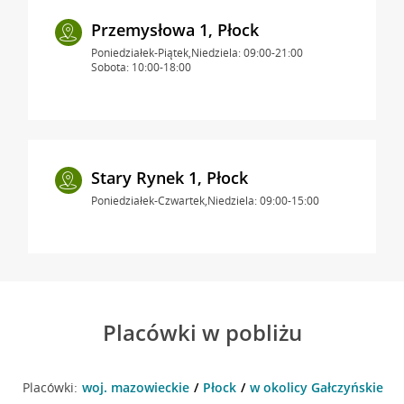
Przemysłowa 1, Płock
Poniedziałek-Piątek,Niedziela: 09:00-21:00
Sobota: 10:00-18:00
Stary Rynek 1, Płock
Poniedziałek-Czwartek,Niedziela: 09:00-15:00
Placówki w pobliżu
Placówki:
woj. mazowieckie
Płock
w okolicy Gałczyńskiego 