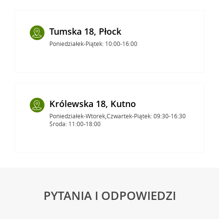
Tumska 18, Płock
Poniedziałek-Piątek: 10:00-16:00
Królewska 18, Kutno
Poniedziałek-Wtorek,Czwartek-Piątek: 09:30-16:30
Środa: 11:00-18:00
PYTANIA I ODPOWIEDZI