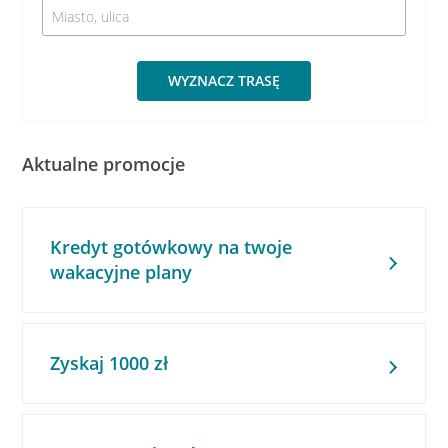
WYZNACZ TRASĘ
Aktualne promocje
Kredyt gotówkowy na twoje
wakacyjne plany
Zyskaj 1000 zł