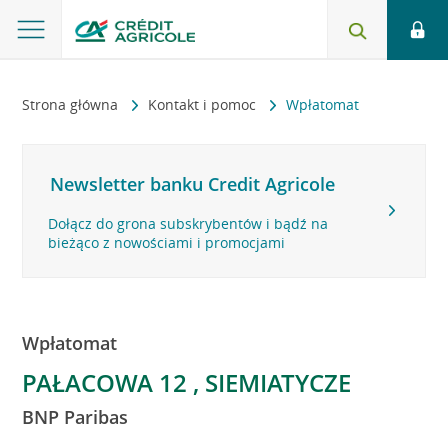
Strona główna
Kontakt i pomoc
Wpłatomat
Newsletter banku Credit Agricole
Dołącz do grona subskrybentów i bądź na
bieżąco z nowościami i promocjami
Wpłatomat
PAŁACOWA 12 , SIEMIATYCZE
BNP Paribas