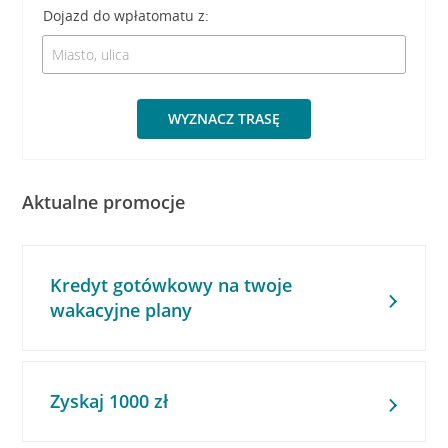
Dojazd do wpłatomatu z:
WYZNACZ TRASĘ
Aktualne promocje
Kredyt gotówkowy na twoje
wakacyjne plany
Zyskaj 1000 zł