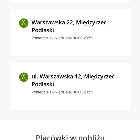
Warszawska 22, Międzyrzec
Podlaski
Poniedziałek-Niedziela: 00:00-23:59
ul. Warszawska 12, Międzyrzec
Podlaski
Poniedziałek-Niedziela: 00:00-23:59
Placówki w pobliżu