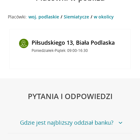
Placówki:
woj. podlaskie
Siemiatycze
w okolicy
Piłsudskiego 13, Biała Podlaska
Poniedziałek-Piątek: 09:00-16:30
PYTANIA I ODPOWIEDZI
Gdzie jest najbliższy oddział banku?