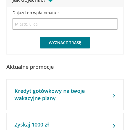
Dojazd do wpłatomatu z:
WYZNACZ TRASĘ
Aktualne promocje
Kredyt gotówkowy na twoje
wakacyjne plany
Zyskaj 1000 zł