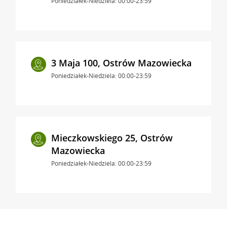
Poniedziałek-Niedziela: 00:00-23:59
3 Maja 100, Ostrów Mazowiecka
Poniedziałek-Niedziela: 00:00-23:59
Mieczkowskiego 25, Ostrów
Mazowiecka
Poniedziałek-Niedziela: 00:00-23:59