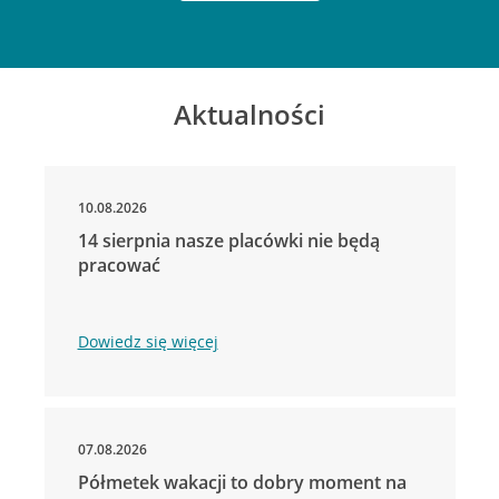
Aktualności
10.08.2026
14 sierpnia nasze placówki nie będą
pracować
Dowiedz się więcej
07.08.2026
Półmetek wakacji to dobry moment na