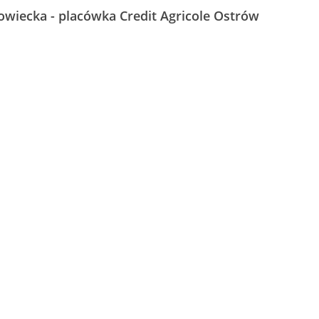
wiecka - placówka Credit Agricole Ostrów