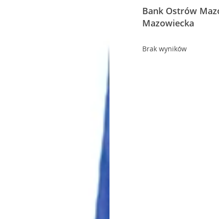
Bank Ostrów Mazo
Mazowiecka
Brak wyników