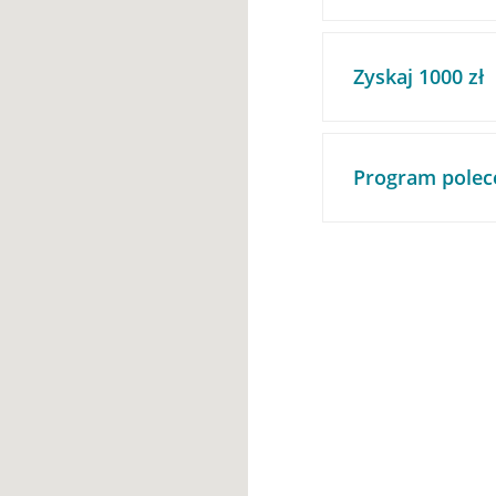
Zyskaj 1000 zł
Program polec