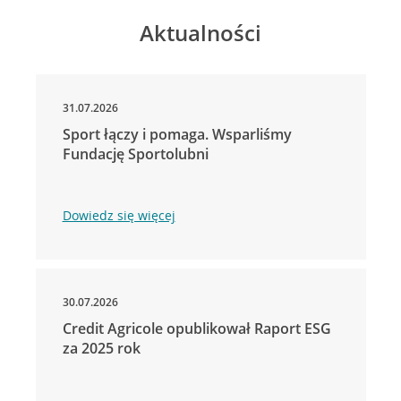
Aktualności
31.07.2026
Sport łączy i pomaga. Wsparliśmy
Fundację Sportolubni
Dowiedz się więcej
30.07.2026
Credit Agricole opublikował Raport ESG
za 2025 rok