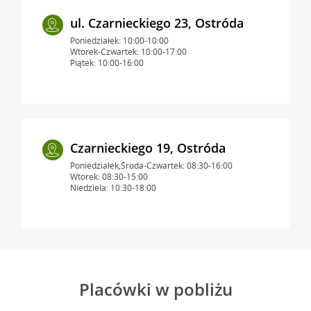
ul. Czarnieckiego 23, Ostróda
Poniedziałek: 10:00-10:00
Wtorek-Czwartek: 10:00-17:00
Piątek: 10:00-16:00
Czarnieckiego 19, Ostróda
Poniedziałek,Środa-Czwartek: 08:30-16:00
Wtorek: 08:30-15:00
Niedziela: 10:30-18:00
Placówki w pobliżu