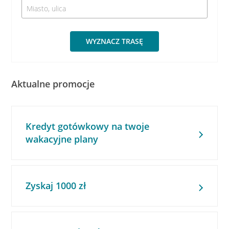
WYZNACZ TRASĘ
Aktualne promocje
Kredyt gotówkowy na twoje
wakacyjne plany
Zyskaj 1000 zł