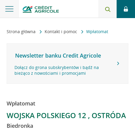
Strona główna
Kontakt i pomoc
Wpłatomat
Newsletter banku Credit Agricole
Dołącz do grona subskrybentów i bądź na
bieżąco z nowościami i promocjami
Wpłatomat
WOJSKA POLSKIEGO 12 , OSTRÓDA
Biedronka