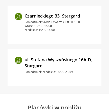
Czarnieckiego 33, Stargard
Poniedziałek,Środa-Czwartek: 08:30-16:00
Wtorek: 08:30-15:00
Niedziela: 10:30-18:00
ul. Stefana Wyszyńskiego 16A-D,
Stargard
Poniedziałek-Niedziela: 00:00-23:59
Placówki w pobliżu