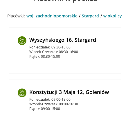
Placówki:
woj. zachodniopomorskie
Stargard
w okolicy Cza
Wyszyńskiego 16, Stargard
Poniedziałek: 09:30-18:00
Wtorek-Czwartek: 08:30-16:00
Piątek: 08:30-15:00
Konstytucji 3 Maja 12, Goleniów
Poniedziałek: 09:00-18:00
Wtorek-Czwartek: 09:00-16:30
Piątek: 09:00-15:00