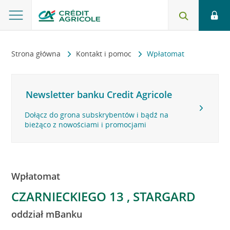
Strona główna
Kontakt i pomoc
Wpłatomat
Newsletter banku Credit Agricole
Dołącz do grona subskrybentów i bądź na
bieżąco z nowościami i promocjami
Wpłatomat
CZARNIECKIEGO 13 , STARGARD
oddział mBanku