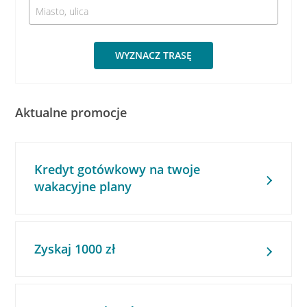
WYZNACZ TRASĘ
Aktualne promocje
Kredyt gotówkowy na twoje
wakacyjne plany
Zyskaj 1000 zł