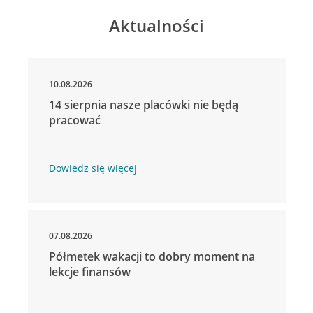
Aktualności
10.08.2026
14 sierpnia nasze placówki nie będą
pracować
Dowiedz się więcej
07.08.2026
Półmetek wakacji to dobry moment na
lekcje finansów