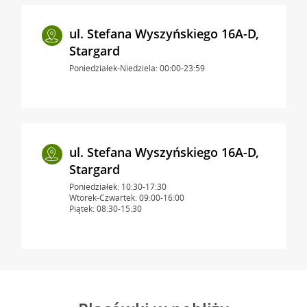
ul. Stefana Wyszyńskiego 16A-D,
Stargard
Poniedziałek-Niedziela: 00:00-23:59
ul. Stefana Wyszyńskiego 16A-D,
Stargard
Poniedziałek: 10:30-17:30
Wtorek-Czwartek: 09:00-16:00
Piątek: 08:30-15:30