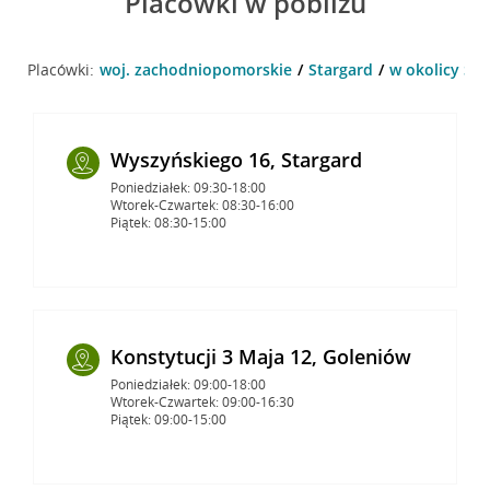
Placówki w pobliżu
Placówki:
woj. zachodniopomorskie
Stargard
w okolicy Szc
Wyszyńskiego 16, Stargard
Poniedziałek: 09:30-18:00
Wtorek-Czwartek: 08:30-16:00
Piątek: 08:30-15:00
Konstytucji 3 Maja 12, Goleniów
Poniedziałek: 09:00-18:00
Wtorek-Czwartek: 09:00-16:30
Piątek: 09:00-15:00