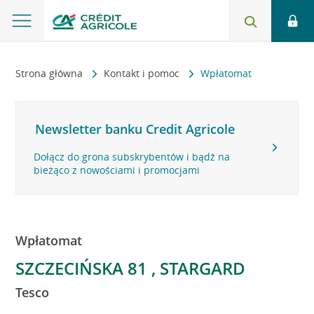
Strona główna
Kontakt i pomoc
Wpłatomat
Newsletter banku Credit Agricole
Dołącz do grona subskrybentów i bądź na
bieżąco z nowościami i promocjami
Wpłatomat
SZCZECIŃSKA 81 , STARGARD
Tesco