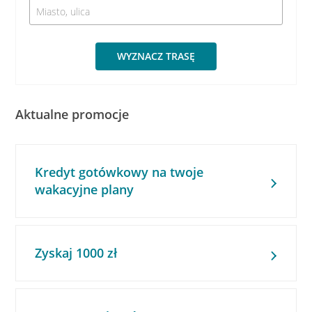
WYZNACZ TRASĘ
Aktualne promocje
Kredyt gotówkowy na twoje
wakacyjne plany
Zyskaj 1000 zł