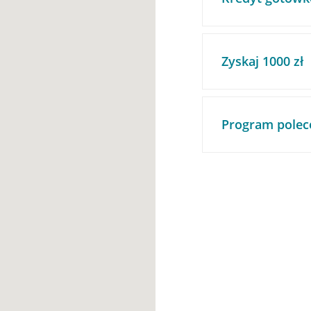
Zyskaj 1000 zł
Program polec