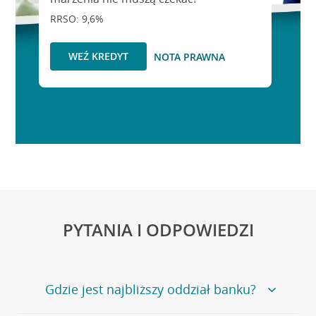
RRSO: 9,6%
WEŹ KREDYT
NOTA PRAWNA
PYTANIA I ODPOWIEDZI
Gdzie jest najbliższy oddział banku?