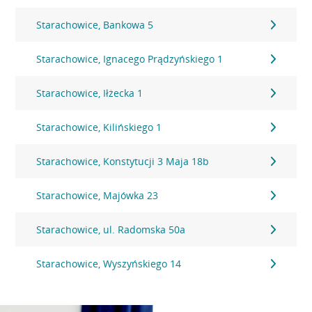
Starachowice, Bankowa 5
Starachowice, Ignacego Prądzyńskiego 1
Starachowice, Iłżecka 1
Starachowice, Kilińskiego 1
Starachowice, Konstytucji 3 Maja 18b
Starachowice, Majówka 23
Starachowice, ul. Radomska 50a
Starachowice, Wyszyńskiego 14