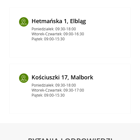
Hetmańska 1, Elbląg
Poniedziałek: 09:30-18:00
Wtorek-Czwartek: 09:00-16:30
Piątek: 09:00-15:30
Kościuszki 17, Malbork
Poniedziałek: 09:30-18:00
Wtorek-Czwartek: 09:30-17:00
Piątek: 09:00-15:30