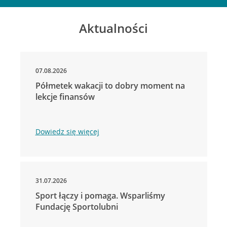
Aktualności
07.08.2026
Półmetek wakacji to dobry moment na
lekcje finansów
Dowiedz się więcej
31.07.2026
Sport łączy i pomaga. Wsparliśmy
Fundację Sportolubni