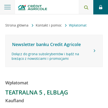
Strona główna
Kontakt i pomoc
Wpłatomat
Newsletter banku Credit Agricole
Dołącz do grona subskrybentów i bądź na
bieżąco z nowościami i promocjami
Wpłatomat
TEATRALNA 5 , ELBLĄG
Kaufland