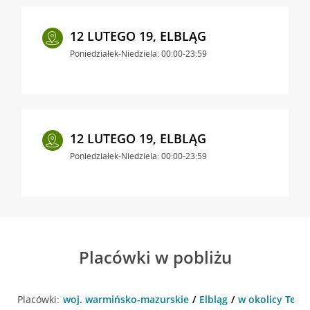
12 LUTEGO 19, ELBLĄG
Poniedziałek-Niedziela: 00:00-23:59
12 LUTEGO 19, ELBLĄG
Poniedziałek-Niedziela: 00:00-23:59
Placówki w pobliżu
Placówki:
woj. warmińsko-mazurskie
Elbląg
w okolicy Teatr