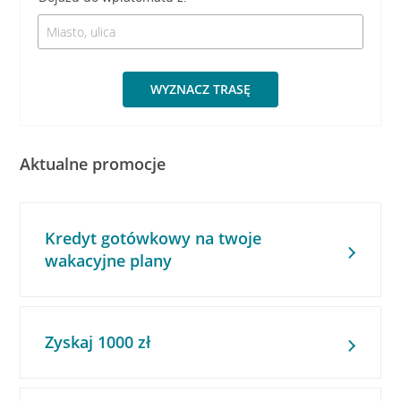
WYZNACZ TRASĘ
Aktualne promocje
Kredyt gotówkowy na twoje
wakacyjne plany
Zyskaj 1000 zł