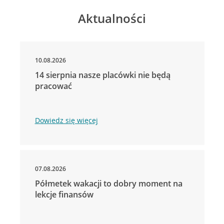
Aktualności
10.08.2026
14 sierpnia nasze placówki nie będą
pracować
Dowiedz się więcej
07.08.2026
Półmetek wakacji to dobry moment na
lekcje finansów