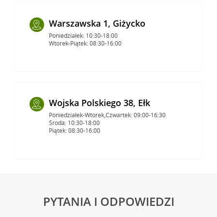
Warszawska 1, Giżycko
Poniedziałek: 10:30-18:00
Wtorek-Piątek: 08:30-16:00
Wojska Polskiego 38, Ełk
Poniedziałek-Wtorek,Czwartek: 09:00-16:30
Środa: 10:30-18:00
Piątek: 08:30-16:00
PYTANIA I ODPOWIEDZI