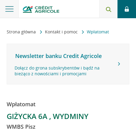
Strona główna
Kontakt i pomoc
Wpłatomat
Newsletter banku Credit Agricole
Dołącz do grona subskrybentów i bądź na
bieżąco z nowościami i promocjami
Wpłatomat
GIŻYCKA 6A , WYDMINY
WMBS Pisz