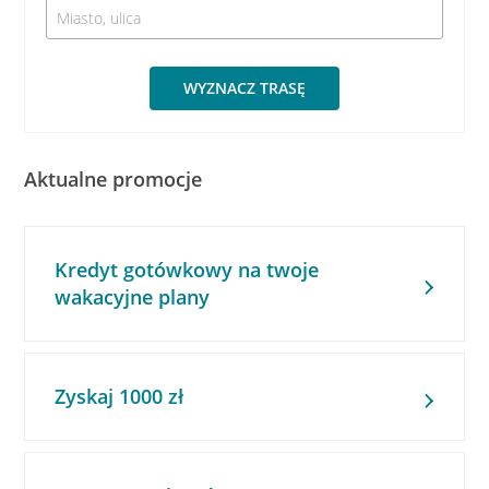
WYZNACZ TRASĘ
Aktualne promocje
Kredyt gotówkowy na twoje
wakacyjne plany
Zyskaj 1000 zł