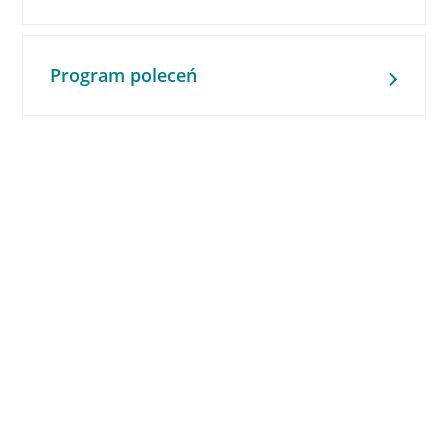
Program poleceń