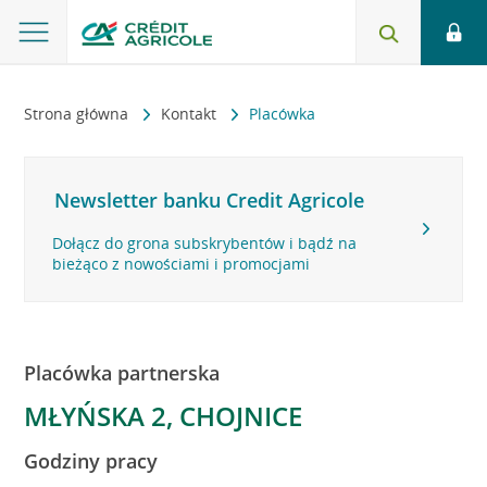
Strona główna
Kontakt
Placówka
Newsletter banku Credit Agricole
Dołącz do grona subskrybentów i bądź na
bieżąco z nowościami i promocjami
Placówka partnerska
MŁYŃSKA 2, CHOJNICE
Godziny pracy