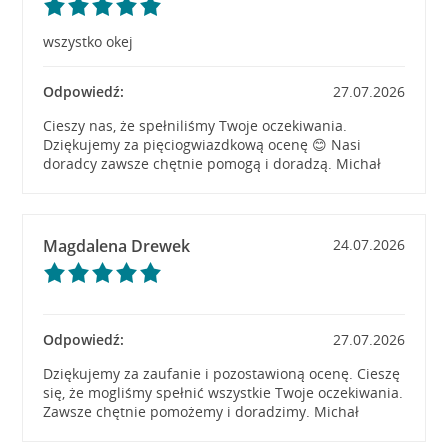
wszystko okej
Odpowiedź:
27.07.2026
Cieszy nas, że spełniliśmy Twoje oczekiwania.
Dziękujemy za pięciogwiazdkową ocenę 😊 Nasi
doradcy zawsze chętnie pomogą i doradzą. Michał
Magdalena Drewek
24.07.2026
Odpowiedź:
27.07.2026
Dziękujemy za zaufanie i pozostawioną ocenę. Cieszę
się, że mogliśmy spełnić wszystkie Twoje oczekiwania.
Zawsze chętnie pomożemy i doradzimy. Michał