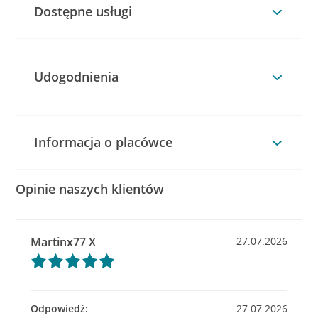
Dostępne usługi
Udogodnienia
Informacja o placówce
Opinie naszych klientów
Martinx77 X
27.07.2026
Odpowiedź:
27.07.2026