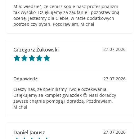
Miło wiedzieć, że cenisz sobie nasz profesjonalizm
tak wysoko. Dziękujemy za zaufanie i pozostawioną
ocenę. Jesteśmy dla Ciebie, w razie dodatkowych
potrzeb czy pytań. Pozdrawiam, Michał
Grzegorz Żukowski
27.07.2026
Odpowiedź:
27.07.2026
Cieszy nas, że spełniliśmy Twoje oczekiwania.
Dziękujemy za komplet gwiazdek 😊 Nasi doradcy
zawsze chętnie pomogą i doradzą. Pozdrawiam,
Michał
Daniel Janusz
27.07.2026