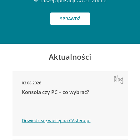
w naszej aplikacji CA24 Mobile
SPRAWDŹ
Aktualności
03.08.2026
Konsola czy PC – co wybrać?
Dowiedz się więcej na CAsfera.pl