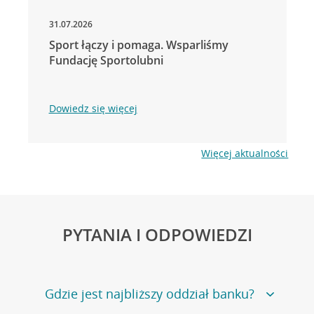
31.07.2026
Sport łączy i pomaga. Wsparliśmy
Fundację Sportolubni
Dowiedz się więcej
Więcej aktualności
PYTANIA I ODPOWIEDZI
Gdzie jest najbliższy oddział banku?