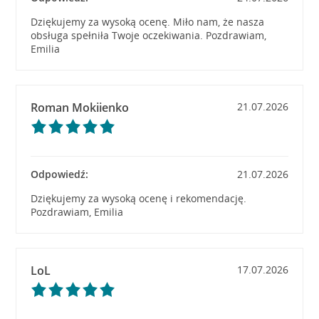
Dziękujemy za wysoką ocenę. Miło nam, że nasza
obsługa spełniła Twoje oczekiwania. Pozdrawiam,
Emilia
Roman Mokiienko
21.07.2026
Odpowiedź:
21.07.2026
Dziękujemy za wysoką ocenę i rekomendację.
Pozdrawiam, Emilia
LoL
17.07.2026