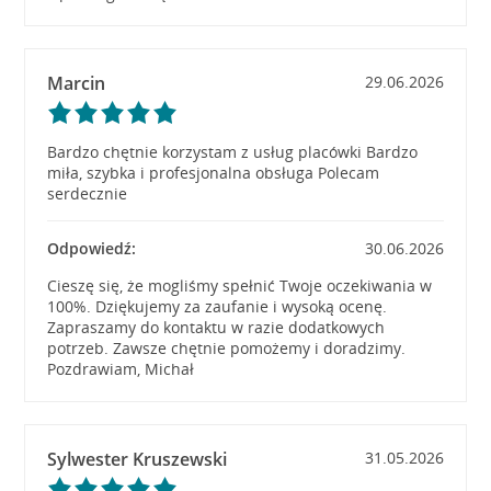
Marcin
29.06.2026
Bardzo chętnie korzystam z usług placówki Bardzo
miła, szybka i profesjonalna obsługa Polecam
serdecznie
Odpowiedź:
30.06.2026
Cieszę się, że mogliśmy spełnić Twoje oczekiwania w
100%. Dziękujemy za zaufanie i wysoką ocenę.
Zapraszamy do kontaktu w razie dodatkowych
potrzeb. Zawsze chętnie pomożemy i doradzimy.
Pozdrawiam, Michał
Sylwester Kruszewski
31.05.2026