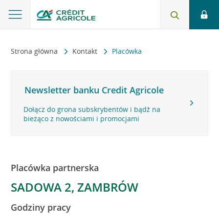
Strona główna
Kontakt
Placówka
Newsletter banku Credit Agricole
Dołącz do grona subskrybentów i bądź na
bieżąco z nowościami i promocjami
Placówka partnerska
SADOWA 2, ZAMBRÓW
Godziny pracy