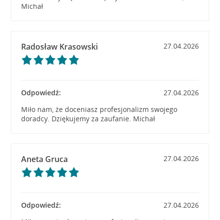
Michał
Radosław Krasowski
27.04.2026
Odpowiedź:
27.04.2026
Miło nam, że doceniasz profesjonalizm swojego
doradcy. Dziękujemy za zaufanie. Michał
Aneta Gruca
27.04.2026
Odpowiedź:
27.04.2026