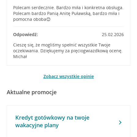
Polecam serdecznie. Bardzo miła i konkretna obsługa.
Polecam bardzo Panią Anitę Puławską, bardzo miła i
pomocna oboba😊
Odpowiedź:
25.02.2026
Cieszę się, że mogliśmy spełnić wszystkie Twoje
oczekiwania. Dziękujemy za pięciogwiazdkową ocenę.
Michał
Zobacz wszystkie opinie
Aktualne promocje
Kredyt gotówkowy na twoje
wakacyjne plany