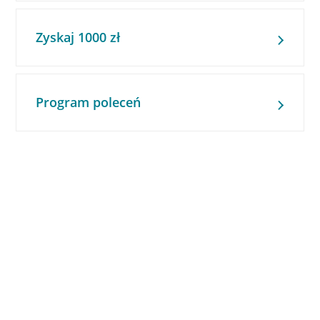
Zyskaj 1000 zł
Program poleceń