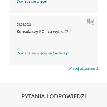
Dowiedz się więcej
03.08.2026
Konsola czy PC – co wybrać?
Dowiedz się więcej na CAsfera.pl
Więcej aktualności
PYTANIA I ODPOWIEDZI