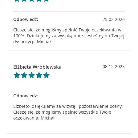
Odpowiedź:
25.02.2026
Cieszę się, że mogliśmy spełnić Twoje oczekiwania w
100%. Dziękujemy za wysoką notę. Jesteśmy do Twojej
dyspozycji. Michał
Elżbieta Wróblewska
08.12.2025
Odpowiedź:
Elżbieto, dziękujemy za wizytę i pozostawienie oceny.
Cieszę się, że mogliśmy spełnić wszystkie Twoje
oczekiwania. Michał