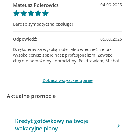
Mateusz Polerowicz
04.09.2025
Bardzo sympatyczna obsługa!
Odpowiedź:
05.09.2025
Dziękujemy za wysoką notę. Miło wiedzieć, że tak
wysoko cenisz sobie nasz profesjonalizm. Zawsze
chętnie pomożemy i doradzimy. Pozdrawiam, Michał
Zobacz wszystkie opinie
Aktualne promocje
Kredyt gotówkowy na twoje
wakacyjne plany