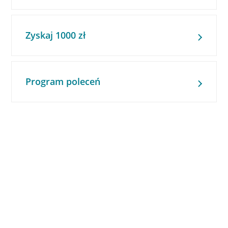
Zyskaj 1000 zł
Program poleceń