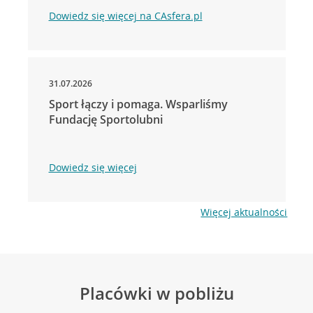
Dowiedz się więcej na CAsfera.pl
31.07.2026
Sport łączy i pomaga. Wsparliśmy
Fundację Sportolubni
Dowiedz się więcej
Więcej aktualności
Placówki w pobliżu