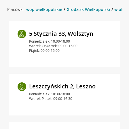
Placówki:
woj. wielkopolskie
Grodzisk Wielkopolski
w okoli
5 Stycznia 33, Wolsztyn
Poniedziałek: 10:00-18:00
Wtorek-Czwartek: 09:00-16:00
Piątek: 09:00-15:00
Leszczyńskich 2, Leszno
Poniedziałek: 10:30-18:00
Wtorek-Piątek: 09:00-16:30