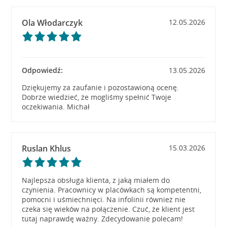
Ola Włodarczyk
12.05.2026
Odpowiedź:
13.05.2026
Dziękujemy za zaufanie i pozostawioną ocenę.
Dobrze wiedzieć, że mogliśmy spełnić Twoje
oczekiwania. Michał
Ruslan Khlus
15.03.2026
Najlepsza obsługa klienta, z jaką miałem do
czynienia. Pracownicy w placówkach są kompetentni,
pomocni i uśmiechnięci. Na infolinii również nie
czeka się wieków na połączenie. Czuć, że klient jest
tutaj naprawdę ważny. Zdecydowanie polecam!