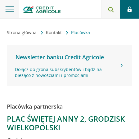
Strona główna
Kontakt
Placówka
Newsletter banku Credit Agricole
Dołącz do grona subskrybentów i bądź na
bieżąco z nowościami i promocjami
Placówka partnerska
PLAC ŚWIĘTEJ ANNY 2, GRODZISK
WIELKOPOLSKI