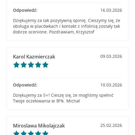
Odpowiedź:
16.03.2026
Dziękujemy za tak pozytywną opinię. Cieszymy się, że
obsługa w placówkach i kontakt z infolinią zostały tak
dobrze ocenione. Pozdrawiam, Krzysztof
Karol Kazmierczak
09.03.2026
Odpowiedź:
10.03.2026
Dziękujemy za 5⭐! Cieszę się, że mogliśmy spełnić
Twoje oczekiwania w 💯%. Michał
Miroslawa Mikolajczak
25.02.2026