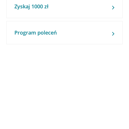
Zyskaj 1000 zł
Program poleceń