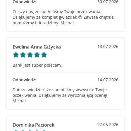
Odpowiedź:
30.07.2026
Cieszy nas, że spełniliśmy Twoje oczekiwania.
Dziękujemy za komplet gwiazdek 😊 Zawsze chętnie
pomożemy i doradzimy. Michał
Ewelina Anna Giżycka
13.07.2026
Bank jest super polecam.
Odpowiedź:
14.07.2026
Dobrze wiedzieć, że spełniliśmy wszystkie Twoje
oczekiwania. Dziękujemy za wyróżniającą ocenę!
Michał
Dominika Paciorek
27.05.2026