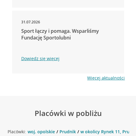
31.07.2026
Sport łączy i pomaga. Wsparliśmy
Fundację Sportolubni
Dowiedz się więcej
Więcej aktualności
Placówki w pobliżu
Placówki:
woj. opolskie
Prudnik
w okolicy Rynek 11, Prudn