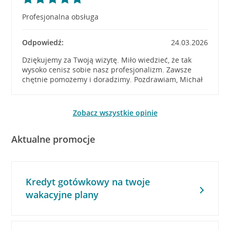
Profesjonalna obsługa
Odpowiedź:
24.03.2026
Dziękujemy za Twoją wizytę. Miło wiedzieć, że tak
wysoko cenisz sobie nasz profesjonalizm. Zawsze
chętnie pomożemy i doradzimy. Pozdrawiam, Michał
Zobacz wszystkie opinie
Aktualne promocje
Kredyt gotówkowy na twoje
wakacyjne plany