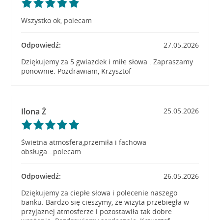
Wszystko ok, polecam
Odpowiedź:
27.05.2026
Dziękujemy za 5 gwiazdek i miłe słowa . Zapraszamy
ponownie. Pozdrawiam, Krzysztof
Ilona Ż
25.05.2026
Świetna atmosfera,przemiła i fachowa
obsługa...polecam
Odpowiedź:
26.05.2026
Dziękujemy za ciepłe słowa i polecenie naszego
banku. Bardzo się cieszymy, że wizyta przebiegła w
przyjaznej atmosferze i pozostawiła tak dobre