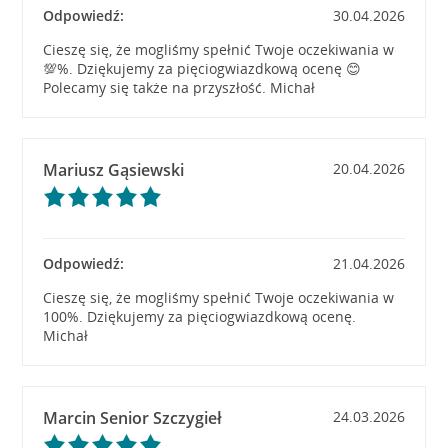
Odpowiedź:
30.04.2026
Cieszę się, że mogliśmy spełnić Twoje oczekiwania w
💯%. Dziękujemy za pięciogwiazdkową ocenę 😊
Polecamy się także na przyszłość. Michał
Mariusz Gąsiewski
20.04.2026
Odpowiedź:
21.04.2026
Cieszę się, że mogliśmy spełnić Twoje oczekiwania w
100%. Dziękujemy za pięciogwiazdkową ocenę.
Michał
Marcin Senior Szczygieł
24.03.2026