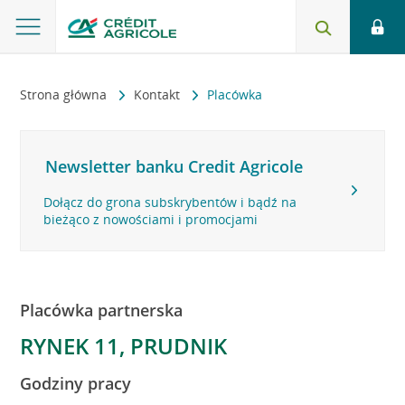
Strona główna
Kontakt
Placówka
Newsletter banku Credit Agricole
Dołącz do grona subskrybentów i bądź na
bieżąco z nowościami i promocjami
Placówka partnerska
RYNEK 11, PRUDNIK
Godziny pracy