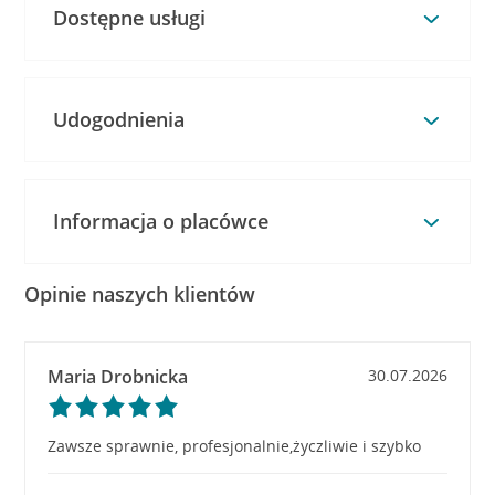
Dostępne usługi
Udogodnienia
Informacja o placówce
Opinie naszych klientów
Maria Drobnicka
30.07.2026
Zawsze sprawnie, profesjonalnie,życzliwie i szybko