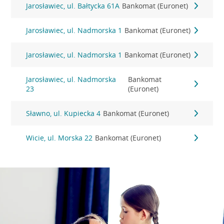
Jarosławiec, ul. Bałtycka 61A
Bankomat (Euronet)
Jarosławiec, ul. Nadmorska 1
Bankomat (Euronet)
Jarosławiec, ul. Nadmorska 1
Bankomat (Euronet)
Jarosławiec, ul. Nadmorska
Bankomat
23
(Euronet)
Sławno, ul. Kupiecka 4
Bankomat (Euronet)
Wicie, ul. Morska 22
Bankomat (Euronet)