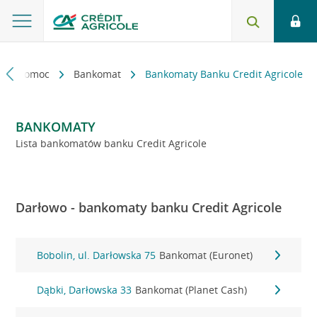
kt i pomoc
Bankomat
Bankomaty Banku Credit Agricole
BANKOMATY
Lista bankomatów banku Credit Agricole
Darłowo - bankomaty banku Credit Agricole
Bobolin, ul. Darłowska 75
Bankomat (Euronet)
Dąbki, Darłowska 33
Bankomat (Planet Cash)