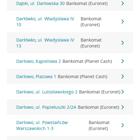
Dąbki, ul. Darłowska 30
Bankomat (Euronet)
Darłówko, ul. Władysława IV
Bankomat
10
(Euronet)
Darłówko, ul. Władysława IV
Bankomat
13
(Euronet)
Darłowo, Kąpielowa 2
Bankomat (Planet Cash)
Darłowo, Plażowa 1
Bankomat (Planet Cash)
Darłowo, ul. Lutosławskiego 2
Bankomat (Euronet)
Darłowo, ul. Popiełuszki 2/2A
Bankomat (Euronet)
Darłowo, ul. Powstańców
Bankomat
Warszawskich 1-3
(Euronet)