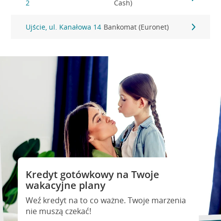
2
Cash)
Ujście, ul. Kanałowa 14
Bankomat (Euronet)
Kredyt gotówkowy na Twoje
wakacyjne plany
Weź kredyt na to co ważne. Twoje marzenia
nie muszą czekać!