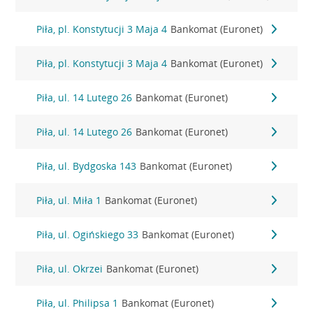
Piła, pl. Konstytucji 3 Maja 4
Bankomat (Euronet)
Piła, pl. Konstytucji 3 Maja 4
Bankomat (Euronet)
Piła, ul. 14 Lutego 26
Bankomat (Euronet)
Piła, ul. 14 Lutego 26
Bankomat (Euronet)
Piła, ul. Bydgoska 143
Bankomat (Euronet)
Piła, ul. Miła 1
Bankomat (Euronet)
Piła, ul. Ogińskiego 33
Bankomat (Euronet)
Piła, ul. Okrzei
Bankomat (Euronet)
Piła, ul. Philipsa 1
Bankomat (Euronet)