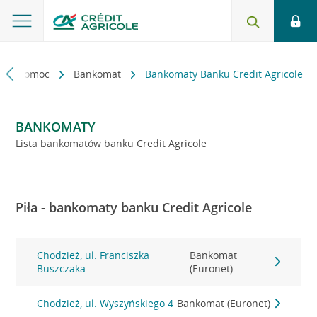
kt i pomoc
Bankomat
Bankomaty Banku Credit Agricole
BANKOMATY
Lista bankomatów banku Credit Agricole
Piła - bankomaty banku Credit Agricole
Chodzież, ul. Franciszka
Bankomat
Buszczaka
(Euronet)
Chodzież, ul. Wyszyńskiego 4
Bankomat (Euronet)