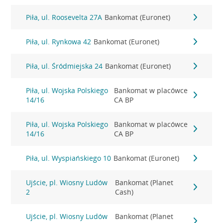
Piła, ul. Roosevelta 27A
Bankomat (Euronet)
Piła, ul. Rynkowa 42
Bankomat (Euronet)
Piła, ul. Śródmiejska 24
Bankomat (Euronet)
Piła, ul. Wojska Polskiego
Bankomat w placówce
14/16
CA BP
Piła, ul. Wojska Polskiego
Bankomat w placówce
14/16
CA BP
Piła, ul. Wyspiańskiego 10
Bankomat (Euronet)
Ujście, pl. Wiosny Ludów
Bankomat (Planet
2
Cash)
Ujście, pl. Wiosny Ludów
Bankomat (Planet