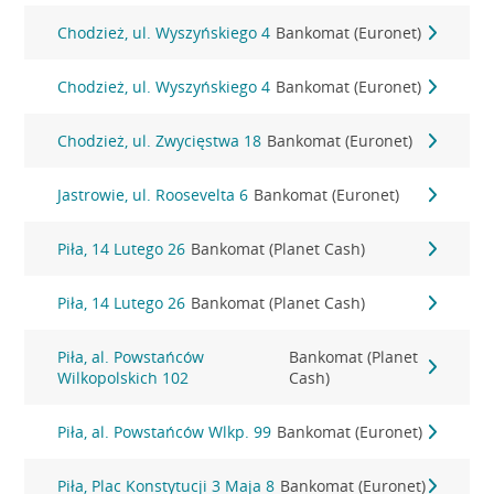
Chodzież, ul. Wyszyńskiego 4
Bankomat (Euronet)
Chodzież, ul. Wyszyńskiego 4
Bankomat (Euronet)
Chodzież, ul. Zwycięstwa 18
Bankomat (Euronet)
Jastrowie, ul. Roosevelta 6
Bankomat (Euronet)
Piła, 14 Lutego 26
Bankomat (Planet Cash)
Piła, 14 Lutego 26
Bankomat (Planet Cash)
Piła, al. Powstańców
Bankomat (Planet
Wilkopolskich 102
Cash)
Piła, al. Powstańców Wlkp. 99
Bankomat (Euronet)
Piła, Plac Konstytucji 3 Maja 8
Bankomat (Euronet)