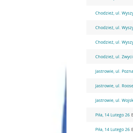
Chodzież, ul. Wysz
Chodzież, ul. Wysz
Chodzież, ul. Wysz
Chodzież, ul. Zwyc
Jastrowie, ul. Pozn
Jastrowie, ul. Roos
Jastrowie, ul. Wojs
Piła, 14 Lutego 26
Piła, 14 Lutego 26