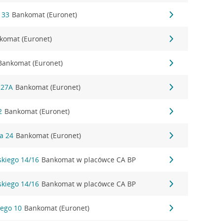
o 33
Bankomat (Euronet)
komat (Euronet)
Bankomat (Euronet)
a 27A
Bankomat (Euronet)
2
Bankomat (Euronet)
ka 24
Bankomat (Euronet)
lskiego 14/16
Bankomat w placówce CA BP
lskiego 14/16
Bankomat w placówce CA BP
iego 10
Bankomat (Euronet)