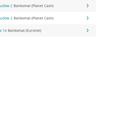
 Ludów 2
Bankomat (Planet Cash)
 Ludów 2
Bankomat (Planet Cash)
a 14
Bankomat (Euronet)