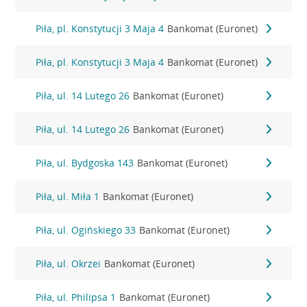
Piła, pl. Konstytucji 3 Maja 4
Bankomat (Euronet)
Piła, pl. Konstytucji 3 Maja 4
Bankomat (Euronet)
Piła, ul. 14 Lutego 26
Bankomat (Euronet)
Piła, ul. 14 Lutego 26
Bankomat (Euronet)
Piła, ul. Bydgoska 143
Bankomat (Euronet)
Piła, ul. Miła 1
Bankomat (Euronet)
Piła, ul. Ogińskiego 33
Bankomat (Euronet)
Piła, ul. Okrzei
Bankomat (Euronet)
Piła, ul. Philipsa 1
Bankomat (Euronet)