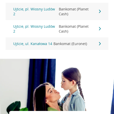
Ujście, pl. Wiosny Ludów
Bankomat (Planet
2
Cash)
Ujście, pl. Wiosny Ludów
Bankomat (Planet
2
Cash)
Ujście, ul. Kanałowa 14
Bankomat (Euronet)