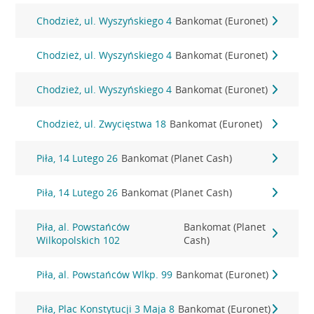
Chodzież, ul. Wyszyńskiego 4
Bankomat (Euronet)
Chodzież, ul. Wyszyńskiego 4
Bankomat (Euronet)
Chodzież, ul. Wyszyńskiego 4
Bankomat (Euronet)
Chodzież, ul. Zwycięstwa 18
Bankomat (Euronet)
Piła, 14 Lutego 26
Bankomat (Planet Cash)
Piła, 14 Lutego 26
Bankomat (Planet Cash)
Piła, al. Powstańców
Bankomat (Planet
Wilkopolskich 102
Cash)
Piła, al. Powstańców Wlkp. 99
Bankomat (Euronet)
Piła, Plac Konstytucji 3 Maja 8
Bankomat (Euronet)