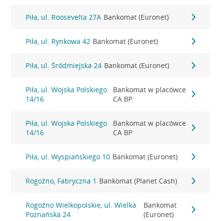
Piła, ul. Roosevelta 27A
Bankomat (Euronet)
Piła, ul. Rynkowa 42
Bankomat (Euronet)
Piła, ul. Śródmiejska 24
Bankomat (Euronet)
Piła, ul. Wojska Polskiego
Bankomat w placówce
14/16
CA BP
Piła, ul. Wojska Polskiego
Bankomat w placówce
14/16
CA BP
Piła, ul. Wyspiańskiego 10
Bankomat (Euronet)
Rogoźno, Fabryczna 1
Bankomat (Planet Cash)
Rogoźno Wielkopolskie, ul. Wielka
Bankomat
Poznańska 24
(Euronet)