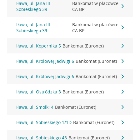
Iława, ul. Jana III
Bankomat w placówce
Sobieskiego 39
CA BP
Iława, ul. Jana III
Bankomat w placówce
Sobieskiego 39
CA BP
Iława, ul. Kopernika 5
Bankomat (Euronet)
Iława, ul. Królowej Jadwigi 6
Bankomat (Euronet)
Iława, ul. Królowej Jadwigi 6
Bankomat (Euronet)
Iława, ul. Ostródzka 3
Bankomat (Euronet)
Iława, ul. Smolki 4
Bankomat (Euronet)
Iława, ul. Sobieskiego 1/1D
Bankomat (Euronet)
Iława, ul. Sobieskiego 43
Bankomat (Euronet)