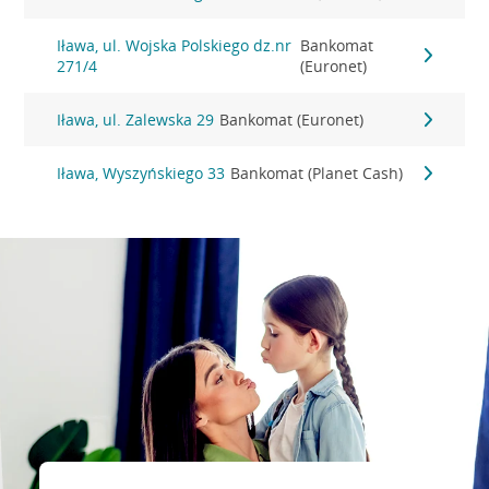
Iława, ul. Wojska Polskiego dz.nr
Bankomat
271/4
(Euronet)
Iława, ul. Zalewska 29
Bankomat (Euronet)
Iława, Wyszyńskiego 33
Bankomat (Planet Cash)