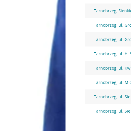
Tarnobrzeg, Sienki
Tarnobrzeg, ul. Gr
Tarnobrzeg, ul. Gr
Tarnobrzeg, ul. H.
Tarnobrzeg, ul. Kw
Tarnobrzeg, ul. Mi
Tarnobrzeg, ul. Si
Tarnobrzeg, ul. Si