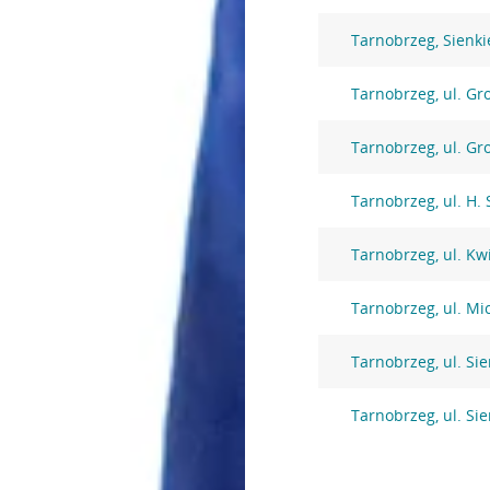
Tarnobrzeg, Sienki
Tarnobrzeg, ul. Gr
Tarnobrzeg, ul. Gr
Tarnobrzeg, ul. H.
Tarnobrzeg, ul. Kw
Tarnobrzeg, ul. Mi
Tarnobrzeg, ul. Si
Tarnobrzeg, ul. Si