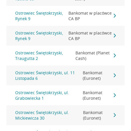
Ostrowiec Świętokrzyski,
Bankomat w placówce
Rynek 9
CA BP
Ostrowiec Świętokrzyski,
Bankomat w placówce
Rynek 9
CA BP
Ostrowiec Świętokrzyski,
Bankomat (Planet
Traugutta 2
Cash)
Ostrowiec Świętokrzyski, ul. 11
Bankomat
Listopada 6
(Euronet)
Ostrowiec Świętokrzyski, ul.
Bankomat
Grabowiecka 1
(Euronet)
Ostrowiec Świętokrzyski, ul.
Bankomat
Mickiewicza 30
(Euronet)