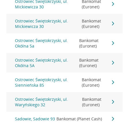
Ostrowiec Świętokrzyski, ul.
Bankomat
Mickiewicza 30
(Euronet)
Ostrowiec Świętokrzyski, ul.
Bankomat
Mickiewicza 30
(Euronet)
Ostrowiec Świętokrzyski, ul.
Bankomat
Okólna 5a
(Euronet)
Ostrowiec Świętokrzyski, ul.
Bankomat
Okólna 5A
(Euronet)
Ostrowiec Świętokrzyski, ul.
Bankomat
Siennieńska 85
(Euronet)
Ostrowiec Świętokrzyski, ul.
Bankomat
Waryńskiego 32
(Euronet)
Sadowie, Sadowie 93
Bankomat (Planet Cash)