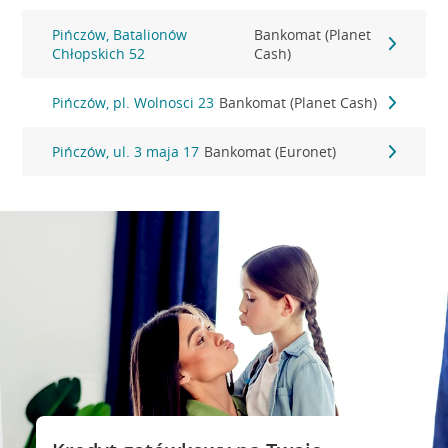
Pińczów, Batalionów
Bankomat (Planet
Chłopskich 52
Cash)
Pińczów, pl. Wolnosci 23
Bankomat (Planet Cash)
Pińczów, ul. 3 maja 17
Bankomat (Euronet)