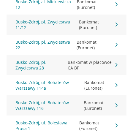
Busko-Zdrój, al. Mickiewicza
Bankomat
12
(Euronet)
Busko-Zdrój, pl. Zwycięstwa
Bankomat
11/12
(Euronet)
Busko-Zdrój, pl. Zwyciestwa
Bankomat
22
(Euronet)
Busko-Zdrój, pl.
Bankomat w placówce
Zwycięstwa 28
CA BP
Busko-Zdrój, ul. Bohaterów
Bankomat
Warszawy 114a
(Euronet)
Busko-Zdrój, ul. Bohaterów
Bankomat
Warszawy 116
(Euronet)
Busko-Zdrój, ul. Bolesława
Bankomat
Prusa 1
(Euronet)