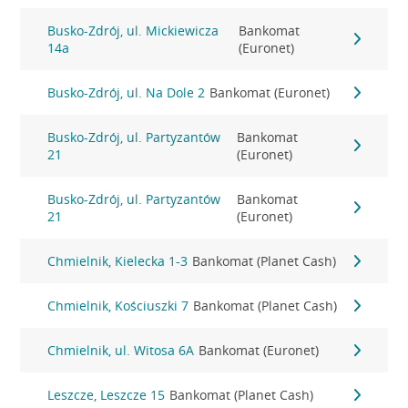
Busko-Zdrój, ul. Mickiewicza
Bankomat
14a
(Euronet)
Busko-Zdrój, ul. Na Dole 2
Bankomat (Euronet)
Busko-Zdrój, ul. Partyzantów
Bankomat
21
(Euronet)
Busko-Zdrój, ul. Partyzantów
Bankomat
21
(Euronet)
Chmielnik, Kielecka 1-3
Bankomat (Planet Cash)
Chmielnik, Kościuszki 7
Bankomat (Planet Cash)
Chmielnik, ul. Witosa 6A
Bankomat (Euronet)
Leszcze, Leszcze 15
Bankomat (Planet Cash)