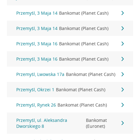
Przemyśl, 3 Maja 14
Bankomat (Planet Cash)
Przemyśl, 3 Maja 14
Bankomat (Planet Cash)
Przemyśl, 3 Maja 16
Bankomat (Planet Cash)
Przemyśl, 3 Maja 16
Bankomat (Planet Cash)
Przemyśl, Lwowska 17a
Bankomat (Planet Cash)
Przemyśl, Okrzei 1
Bankomat (Planet Cash)
Przemyśl, Rynek 26
Bankomat (Planet Cash)
Przemyśl, ul. Aleksandra
Bankomat
Dworskiego 8
(Euronet)