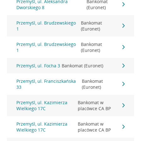
Przemyśl, ul. Aleksandra
Bankomat
Dworskiego 8
(Euronet)
Przemyśl, ul. Brudzewskiego
Bankomat
1
(Euronet)
Przemyśl, ul. Brudzewskiego
Bankomat
1
(Euronet)
Przemyśl, ul. Focha 3
Bankomat (Euronet)
Przemyśl, ul. Franciszkańska
Bankomat
33
(Euronet)
Przemyśl, ul. Kazimierza
Bankomat w
Wielkiego 17C
placówce CA BP
Przemyśl, ul. Kazimierza
Bankomat w
Wielkiego 17C
placówce CA BP