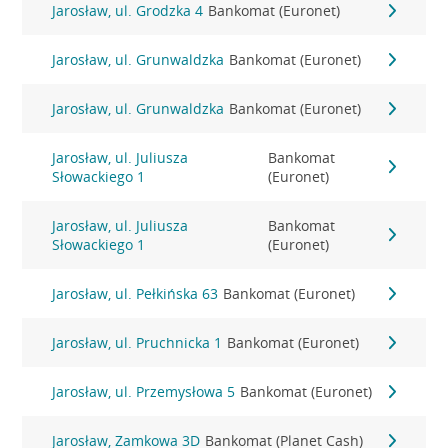
Jarosław, ul. Grodzka 4
Bankomat (Euronet)
Jarosław, ul. Grunwaldzka
Bankomat (Euronet)
Jarosław, ul. Grunwaldzka
Bankomat (Euronet)
Jarosław, ul. Juliusza
Bankomat
Słowackiego 1
(Euronet)
Jarosław, ul. Juliusza
Bankomat
Słowackiego 1
(Euronet)
Jarosław, ul. Pełkińska 63
Bankomat (Euronet)
Jarosław, ul. Pruchnicka 1
Bankomat (Euronet)
Jarosław, ul. Przemysłowa 5
Bankomat (Euronet)
Jarosław, Zamkowa 3D
Bankomat (Planet Cash)