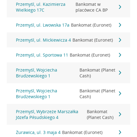
Przemyśl, ul. Kazimierza
Bankomat w
Wielkiego 17C
placówce CA BP
Przemyśl, ul. Lwowska 17a
Bankomat (Euronet)
Przemyśl, ul. Mickiewicza 4
Bankomat (Euronet)
Przemyśl, ul. Sportowa 11
Bankomat (Euronet)
Przemyśl, Wojciecha
Bankomat (Planet
Brudzewskiego 1
Cash)
Przemyśl, Wojciecha
Bankomat (Planet
Brudzewskiego 1
Cash)
Przemyśl, Wybrzeże Marszałka
Bankomat
Józefa Piłsudskiego 4
(Planet Cash)
Żurawica, ul. 3 maja 4
Bankomat (Euronet)