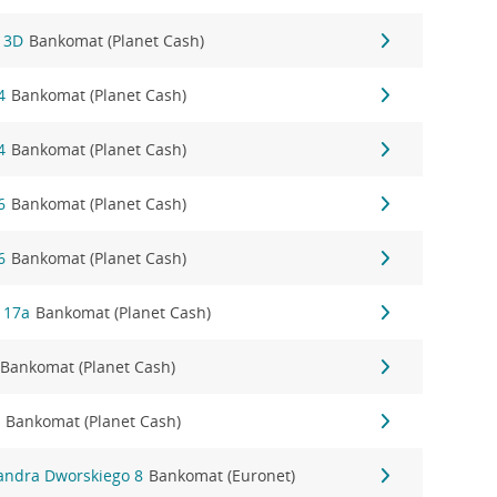
 3D
Bankomat (Planet Cash)
4
Bankomat (Planet Cash)
4
Bankomat (Planet Cash)
6
Bankomat (Planet Cash)
6
Bankomat (Planet Cash)
 17a
Bankomat (Planet Cash)
Bankomat (Planet Cash)
6
Bankomat (Planet Cash)
sandra Dworskiego 8
Bankomat (Euronet)