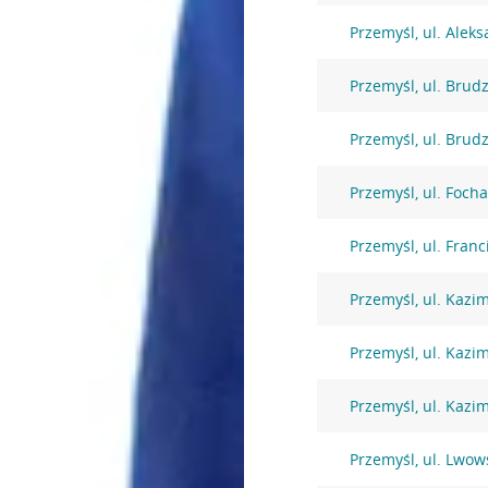
Przemyśl, ul. Alek
Przemyśl, ul. Brud
Przemyśl, ul. Brud
Przemyśl, ul. Focha
Przemyśl, ul. Fran
Przemyśl, ul. Kazi
Przemyśl, ul. Kazi
Przemyśl, ul. Kazi
Przemyśl, ul. Lwow