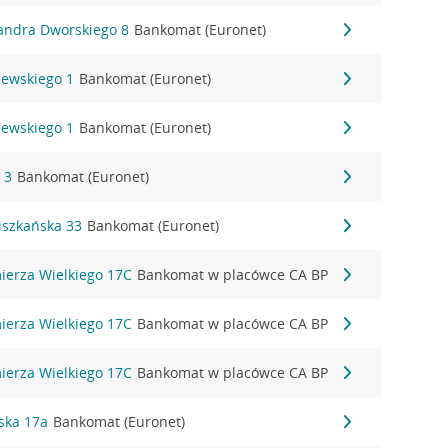
sandra Dworskiego 8
Bankomat (Euronet)
zewskiego 1
Bankomat (Euronet)
zewskiego 1
Bankomat (Euronet)
 3
Bankomat (Euronet)
ciszkańska 33
Bankomat (Euronet)
mierza Wielkiego 17C
Bankomat w placówce CA BP
mierza Wielkiego 17C
Bankomat w placówce CA BP
mierza Wielkiego 17C
Bankomat w placówce CA BP
ska 17a
Bankomat (Euronet)