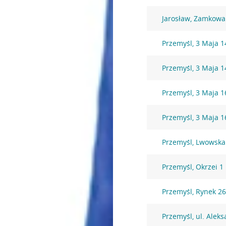
Jarosław, Zamkowa
Przemyśl, 3 Maja 1
Przemyśl, 3 Maja 1
Przemyśl, 3 Maja 1
Przemyśl, 3 Maja 1
Przemyśl, Lwowska
Przemyśl, Okrzei 1
Przemyśl, Rynek 2
Przemyśl, ul. Alek