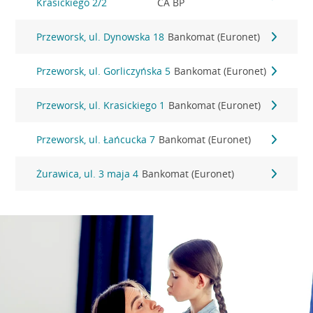
Krasickiego 2/2
CA BP
Przeworsk, ul. Dynowska 18
Bankomat (Euronet)
Przeworsk, ul. Gorliczyńska 5
Bankomat (Euronet)
Przeworsk, ul. Krasickiego 1
Bankomat (Euronet)
Przeworsk, ul. Łańcucka 7
Bankomat (Euronet)
Żurawica, ul. 3 maja 4
Bankomat (Euronet)