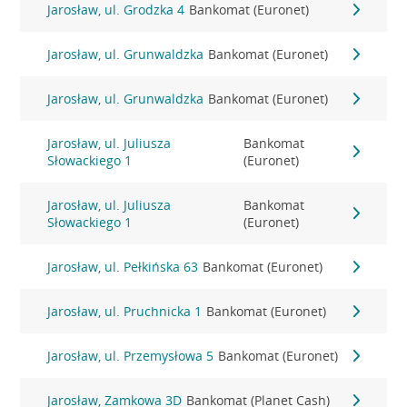
Jarosław, ul. Grodzka 4
Bankomat (Euronet)
Jarosław, ul. Grunwaldzka
Bankomat (Euronet)
Jarosław, ul. Grunwaldzka
Bankomat (Euronet)
Jarosław, ul. Juliusza
Bankomat
Słowackiego 1
(Euronet)
Jarosław, ul. Juliusza
Bankomat
Słowackiego 1
(Euronet)
Jarosław, ul. Pełkińska 63
Bankomat (Euronet)
Jarosław, ul. Pruchnicka 1
Bankomat (Euronet)
Jarosław, ul. Przemysłowa 5
Bankomat (Euronet)
Jarosław, Zamkowa 3D
Bankomat (Planet Cash)