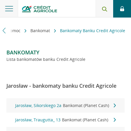
kt i pomoc
Bankomat
Bankomaty Banku Credit Agricole
BANKOMATY
Lista bankomatów banku Credit Agricole
Jarosław - bankomaty banku Credit Agricole
Jarosław, Sikorskiego 2a
Bankomat (Planet Cash)
Jarosław, Traugutta_ 13
Bankomat (Planet Cash)