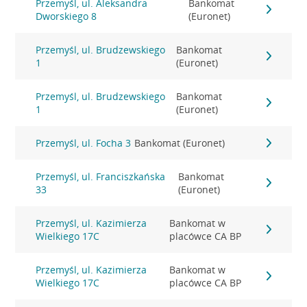
Przemyśl, ul. Aleksandra
Bankomat
Dworskiego 8
(Euronet)
Przemyśl, ul. Brudzewskiego
Bankomat
1
(Euronet)
Przemyśl, ul. Brudzewskiego
Bankomat
1
(Euronet)
Przemyśl, ul. Focha 3
Bankomat (Euronet)
Przemyśl, ul. Franciszkańska
Bankomat
33
(Euronet)
Przemyśl, ul. Kazimierza
Bankomat w
Wielkiego 17C
placówce CA BP
Przemyśl, ul. Kazimierza
Bankomat w
Wielkiego 17C
placówce CA BP