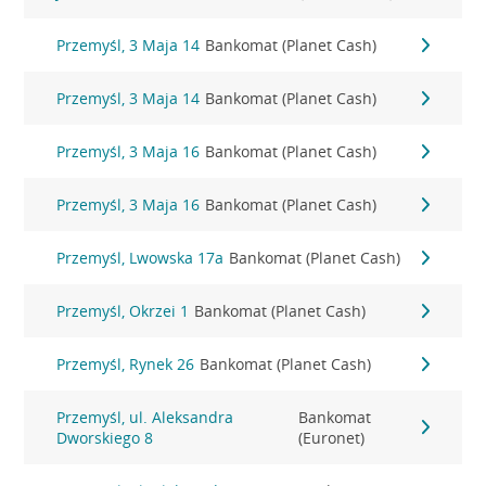
Przemyśl, 3 Maja 14
Bankomat (Planet Cash)
Przemyśl, 3 Maja 14
Bankomat (Planet Cash)
Przemyśl, 3 Maja 16
Bankomat (Planet Cash)
Przemyśl, 3 Maja 16
Bankomat (Planet Cash)
Przemyśl, Lwowska 17a
Bankomat (Planet Cash)
Przemyśl, Okrzei 1
Bankomat (Planet Cash)
Przemyśl, Rynek 26
Bankomat (Planet Cash)
Przemyśl, ul. Aleksandra
Bankomat
Dworskiego 8
(Euronet)