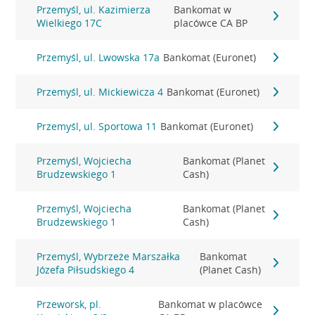
Przemyśl, ul. Kazimierza
Bankomat w
Wielkiego 17C
placówce CA BP
Przemyśl, ul. Lwowska 17a
Bankomat (Euronet)
Przemyśl, ul. Mickiewicza 4
Bankomat (Euronet)
Przemyśl, ul. Sportowa 11
Bankomat (Euronet)
Przemyśl, Wojciecha
Bankomat (Planet
Brudzewskiego 1
Cash)
Przemyśl, Wojciecha
Bankomat (Planet
Brudzewskiego 1
Cash)
Przemyśl, Wybrzeże Marszałka
Bankomat
Józefa Piłsudskiego 4
(Planet Cash)
Przeworsk, pl.
Bankomat w placówce