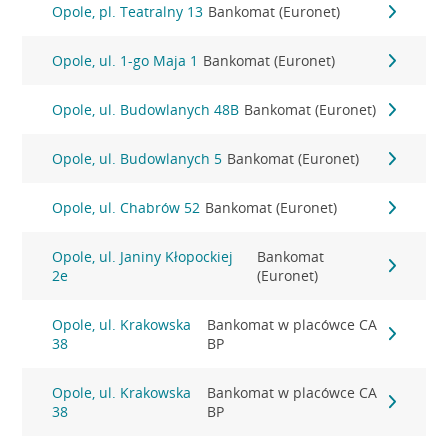
Opole, pl. Teatralny 13
Bankomat (Euronet)
Opole, ul. 1-go Maja 1
Bankomat (Euronet)
Opole, ul. Budowlanych 48B
Bankomat (Euronet)
Opole, ul. Budowlanych 5
Bankomat (Euronet)
Opole, ul. Chabrów 52
Bankomat (Euronet)
Opole, ul. Janiny Kłopockiej
Bankomat
2e
(Euronet)
Opole, ul. Krakowska
Bankomat w placówce CA
38
BP
Opole, ul. Krakowska
Bankomat w placówce CA
38
BP