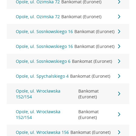
Opole, ul. Ozimska 72
Bankomat (Euronet)
Opole, ul. Ozimska 72
Bankomat (Euronet)
Opole, ul. Sosnkowskiego 16
Bankomat (Euronet)
Opole, ul. Sosnkowskiego 16
Bankomat (Euronet)
Opole, ul. Sosnkowskiego 6
Bankomat (Euronet)
Opole, ul. Spychalskiego 4
Bankomat (Euronet)
Opole, ul. Wrocławska
Bankomat
152/154
(Euronet)
Opole, ul. Wrocławska
Bankomat
152/154
(Euronet)
Opole, ul. Wrocławska 156
Bankomat (Euronet)