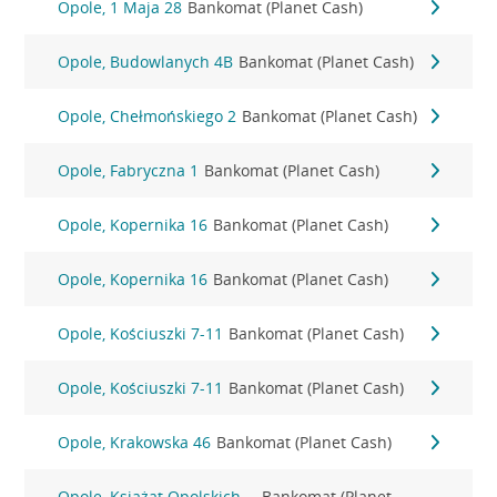
Opole, 1 Maja 28
Bankomat (Planet Cash)
Opole, Budowlanych 4B
Bankomat (Planet Cash)
Opole, Chełmońskiego 2
Bankomat (Planet Cash)
Opole, Fabryczna 1
Bankomat (Planet Cash)
Opole, Kopernika 16
Bankomat (Planet Cash)
Opole, Kopernika 16
Bankomat (Planet Cash)
Opole, Kościuszki 7-11
Bankomat (Planet Cash)
Opole, Kościuszki 7-11
Bankomat (Planet Cash)
Opole, Krakowska 46
Bankomat (Planet Cash)
Opole, Książąt Opolskich
Bankomat (Planet