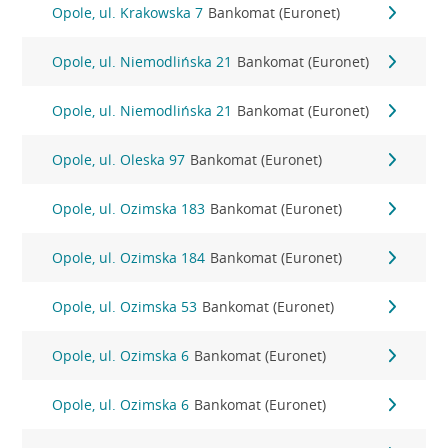
Opole, ul. Krakowska 7
Bankomat (Euronet)
Opole, ul. Niemodlińska 21
Bankomat (Euronet)
Opole, ul. Niemodlińska 21
Bankomat (Euronet)
Opole, ul. Oleska 97
Bankomat (Euronet)
Opole, ul. Ozimska 183
Bankomat (Euronet)
Opole, ul. Ozimska 184
Bankomat (Euronet)
Opole, ul. Ozimska 53
Bankomat (Euronet)
Opole, ul. Ozimska 6
Bankomat (Euronet)
Opole, ul. Ozimska 6
Bankomat (Euronet)