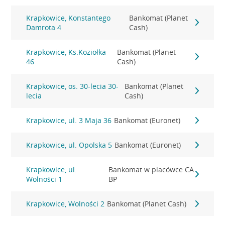
Krapkowice, Konstantego
Bankomat (Planet
Damrota 4
Cash)
Krapkowice, Ks.Koziołka
Bankomat (Planet
46
Cash)
Krapkowice, os. 30-lecia 30-
Bankomat (Planet
lecia
Cash)
Krapkowice, ul. 3 Maja 36
Bankomat (Euronet)
Krapkowice, ul. Opolska 5
Bankomat (Euronet)
Krapkowice, ul.
Bankomat w placówce CA
Wolności 1
BP
Krapkowice, Wolności 2
Bankomat (Planet Cash)