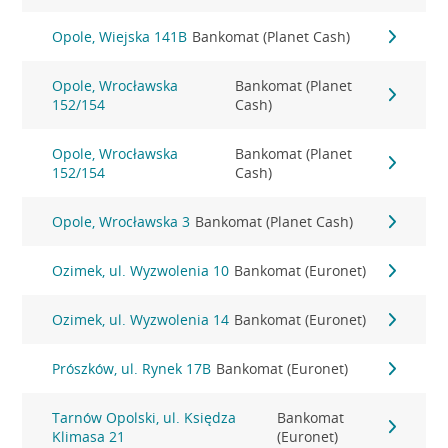
Opole, Wiejska 141B
Bankomat (Planet Cash)
Opole, Wrocławska
Bankomat (Planet
152/154
Cash)
Opole, Wrocławska
Bankomat (Planet
152/154
Cash)
Opole, Wrocławska 3
Bankomat (Planet Cash)
Ozimek, ul. Wyzwolenia 10
Bankomat (Euronet)
Ozimek, ul. Wyzwolenia 14
Bankomat (Euronet)
Prószków, ul. Rynek 17B
Bankomat (Euronet)
Tarnów Opolski, ul. Księdza
Bankomat
Klimasa 21
(Euronet)