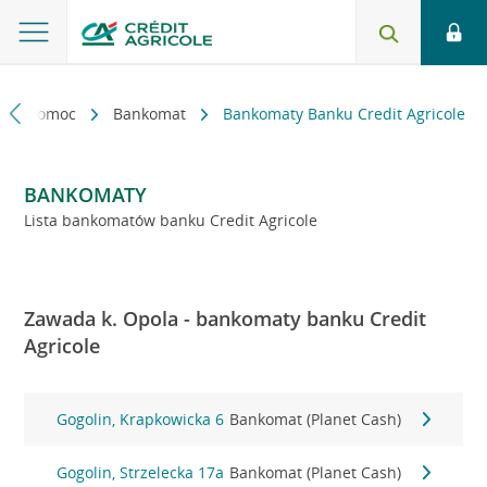
kt i pomoc
Bankomat
Bankomaty Banku Credit Agricole
BANKOMATY
Lista bankomatów banku Credit Agricole
Zawada k. Opola - bankomaty banku Credit
Agricole
Gogolin, Krapkowicka 6
Bankomat (Planet Cash)
Gogolin, Strzelecka 17a
Bankomat (Planet Cash)