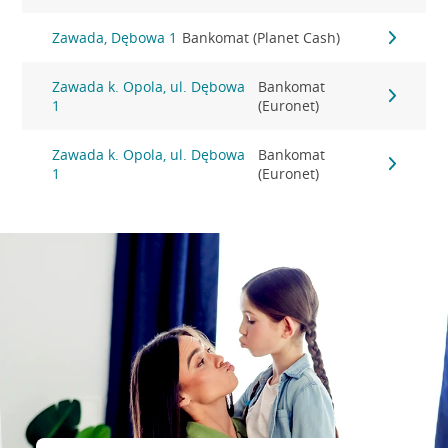
Zawada, Dębowa 1
Bankomat (Planet Cash)
Zawada k. Opola, ul. Dębowa
Bankomat
1
(Euronet)
Zawada k. Opola, ul. Dębowa
Bankomat
1
(Euronet)