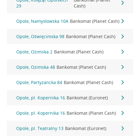
29
Cash)
Opole, Namysłowska 10A
Bankomat (Planet Cash)
Opole, Oświęcimska 98
Bankomat (Planet Cash)
Opole, Ozimska 2
Bankomat (Planet Cash)
Opole, Ozimska 48
Bankomat (Planet Cash)
Opole, Partyzancka 84
Bankomat (Planet Cash)
Opole, pl. Kopernika 16
Bankomat (Euronet)
Opole, pl. Kopernika 16
Bankomat (Planet Cash)
Opole, pl. Teatralny 13
Bankomat (Euronet)