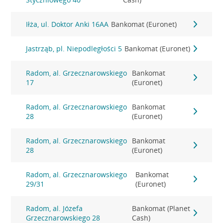
Iłża, ul. Doktor Anki 16AA
Bankomat (Euronet)
Jastrząb, pl. Niepodległości 5
Bankomat (Euronet)
Radom, al. Grzecznarowskiego
Bankomat
17
(Euronet)
Radom, al. Grzecznarowskiego
Bankomat
28
(Euronet)
Radom, al. Grzecznarowskiego
Bankomat
28
(Euronet)
Radom, al. Grzecznarowskiego
Bankomat
29/31
(Euronet)
Radom, al. Józefa
Bankomat (Planet
Grzecznarowskiego 28
Cash)