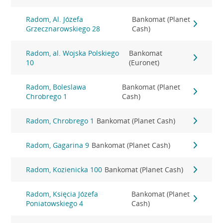
Radom, Al. Józefa
Bankomat (Planet
Grzecznarowskiego 28
Cash)
Radom, al. Wojska Polskiego
Bankomat
10
(Euronet)
Radom, Boleslawa
Bankomat (Planet
Chrobrego 1
Cash)
Radom, Chrobrego 1
Bankomat (Planet Cash)
Radom, Gagarina 9
Bankomat (Planet Cash)
Radom, Kozienicka 100
Bankomat (Planet Cash)
Radom, Księcia Józefa
Bankomat (Planet
Poniatowskiego 4
Cash)