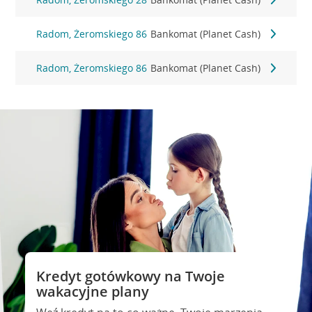
Radom, Żeromskiego 86
Bankomat (Planet Cash)
Radom, Żeromskiego 86
Bankomat (Planet Cash)
Kredyt gotówkowy na Twoje
wakacyjne plany