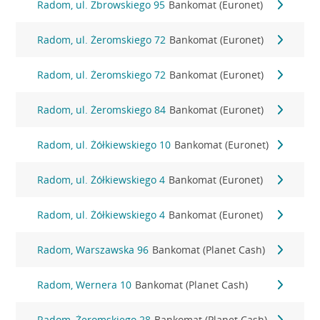
Radom, ul. Zbrowskiego 95
Bankomat (Euronet)
Radom, ul. Żeromskiego 72
Bankomat (Euronet)
Radom, ul. Żeromskiego 72
Bankomat (Euronet)
Radom, ul. Żeromskiego 84
Bankomat (Euronet)
Radom, ul. Żółkiewskiego 10
Bankomat (Euronet)
Radom, ul. Żółkiewskiego 4
Bankomat (Euronet)
Radom, ul. Żółkiewskiego 4
Bankomat (Euronet)
Radom, Warszawska 96
Bankomat (Planet Cash)
Radom, Wernera 10
Bankomat (Planet Cash)
Radom, Żeromskiego 28
Bankomat (Planet Cash)