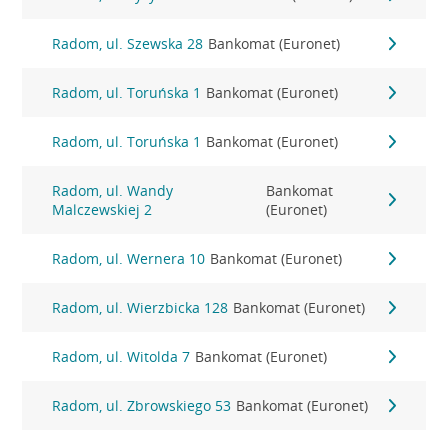
Radom, ul. Szewska 28
Bankomat (Euronet)
Radom, ul. Toruńska 1
Bankomat (Euronet)
Radom, ul. Toruńska 1
Bankomat (Euronet)
Radom, ul. Wandy
Bankomat
Malczewskiej 2
(Euronet)
Radom, ul. Wernera 10
Bankomat (Euronet)
Radom, ul. Wierzbicka 128
Bankomat (Euronet)
Radom, ul. Witolda 7
Bankomat (Euronet)
Radom, ul. Zbrowskiego 53
Bankomat (Euronet)