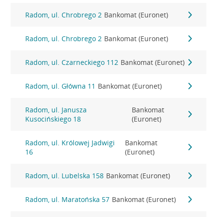
Radom, ul. Chrobrego 2
Bankomat (Euronet)
Radom, ul. Chrobrego 2
Bankomat (Euronet)
Radom, ul. Czarneckiego 112
Bankomat (Euronet)
Radom, ul. Główna 11
Bankomat (Euronet)
Radom, ul. Janusza
Bankomat
Kusocińskiego 18
(Euronet)
Radom, ul. Królowej Jadwigi
Bankomat
16
(Euronet)
Radom, ul. Lubelska 158
Bankomat (Euronet)
Radom, ul. Maratońska 57
Bankomat (Euronet)