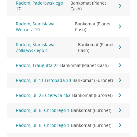
Radom, Paderewskiego
Bankomat (Planet
17
Cash)
Radom, Stanisława
Bankomat (Planet
Wernera 10
Cash)
Radom, Stanisława
Bankomat (Planet
Żółkiewskiego 4
Cash)
Radom, Traugutta 22
Bankomat (Planet Cash)
Radom, ul. 11 Listopada 30
Bankomat (Euronet)
Radom, ul. 25 Czerwca 46a
Bankomat (Euronet)
Radom, ul. B. Chrobrego 1
Bankomat (Euronet)
Radom, ul. B. Chrobrego 1
Bankomat (Euronet)