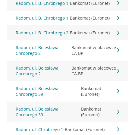
Radom, ul. B. Chrobrego 1
Bankomat (Euronet)
Radom, ul. B. Chrobrego 1
Bankomat (Euronet)
Radom, ul. B. Chrobrego 2
Bankomat (Euronet)
Radom, ul. Bolesława
Bankomat w placówce
Chrobrego 2
CA BP
Radom, ul. Bolesława
Bankomat w placówce
Chrobrego 2
CA BP
Radom, ul. Bolesława
Bankomat
Chrobrego 39
(Euronet)
Radom, ul. Bolesława
Bankomat
Chrobrego 39
(Euronet)
Radom, ul. Chrobrego 1
Bankomat (Euronet)