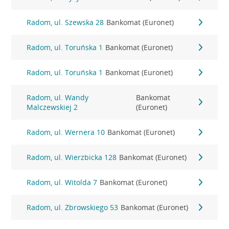
Radom, ul. Szewska 28
Bankomat (Euronet)
Radom, ul. Toruńska 1
Bankomat (Euronet)
Radom, ul. Toruńska 1
Bankomat (Euronet)
Radom, ul. Wandy
Bankomat
Malczewskiej 2
(Euronet)
Radom, ul. Wernera 10
Bankomat (Euronet)
Radom, ul. Wierzbicka 128
Bankomat (Euronet)
Radom, ul. Witolda 7
Bankomat (Euronet)
Radom, ul. Zbrowskiego 53
Bankomat (Euronet)