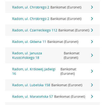
Radom, ul. Chrobrego 2
Bankomat (Euronet)
Radom, ul. Chrobrego 2
Bankomat (Euronet)
Radom, ul. Czarneckiego 112
Bankomat (Euronet)
Radom, ul. Główna 11
Bankomat (Euronet)
Radom, ul. Janusza
Bankomat
Kusocińskiego 18
(Euronet)
Radom, ul. Królowej Jadwigi
Bankomat
16
(Euronet)
Radom, ul. Lubelska 158
Bankomat (Euronet)
Radom, ul. Maratońska 57
Bankomat (Euronet)