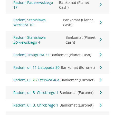
Radom, Paderewskiego
Bankomat (Planet
17
Cash)
Radom, Stanisława
Bankomat (Planet
Wernera 10
Cash)
Radom, Stanisława
Bankomat (Planet
Żółkiewskiego 4
Cash)
Radom, Traugutta 22
Bankomat (Planet Cash)
Radom, ul. 11 Listopada 30
Bankomat (Euronet)
Radom, ul. 25 Czerwca 46a
Bankomat (Euronet)
Radom, ul. B. Chrobrego 1
Bankomat (Euronet)
Radom, ul. B. Chrobrego 1
Bankomat (Euronet)