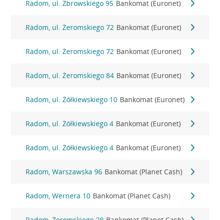
Radom, ul. Zbrowskiego 95
Bankomat (Euronet)
Radom, ul. Żeromskiego 72
Bankomat (Euronet)
Radom, ul. Żeromskiego 72
Bankomat (Euronet)
Radom, ul. Żeromskiego 84
Bankomat (Euronet)
Radom, ul. Żółkiewskiego 10
Bankomat (Euronet)
Radom, ul. Żółkiewskiego 4
Bankomat (Euronet)
Radom, ul. Żółkiewskiego 4
Bankomat (Euronet)
Radom, Warszawska 96
Bankomat (Planet Cash)
Radom, Wernera 10
Bankomat (Planet Cash)
Radom, Żeromskiego 28
Bankomat (Planet Cash)