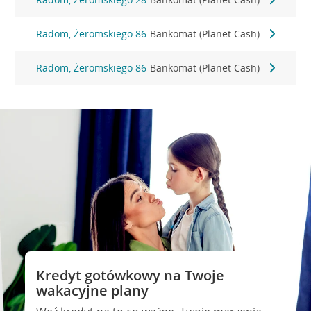
Radom, Żeromskiego 86
Bankomat (Planet Cash)
Radom, Żeromskiego 86
Bankomat (Planet Cash)
Kredyt gotówkowy na Twoje
wakacyjne plany