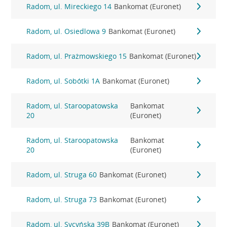
Radom, ul. Mireckiego 14
Bankomat (Euronet)
Radom, ul. Osiedlowa 9
Bankomat (Euronet)
Radom, ul. Prażmowskiego 15
Bankomat (Euronet)
Radom, ul. Sobótki 1A
Bankomat (Euronet)
Radom, ul. Staroopatowska
Bankomat
20
(Euronet)
Radom, ul. Staroopatowska
Bankomat
20
(Euronet)
Radom, ul. Struga 60
Bankomat (Euronet)
Radom, ul. Struga 73
Bankomat (Euronet)
Radom, ul. Sycyńska 39B
Bankomat (Euronet)