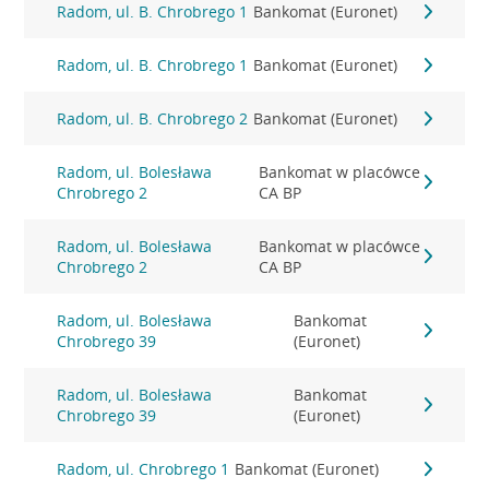
Radom, ul. B. Chrobrego 1
Bankomat (Euronet)
Radom, ul. B. Chrobrego 1
Bankomat (Euronet)
Radom, ul. B. Chrobrego 2
Bankomat (Euronet)
Radom, ul. Bolesława
Bankomat w placówce
Chrobrego 2
CA BP
Radom, ul. Bolesława
Bankomat w placówce
Chrobrego 2
CA BP
Radom, ul. Bolesława
Bankomat
Chrobrego 39
(Euronet)
Radom, ul. Bolesława
Bankomat
Chrobrego 39
(Euronet)
Radom, ul. Chrobrego 1
Bankomat (Euronet)