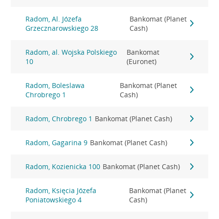
Radom, Al. Józefa
Bankomat (Planet
Grzecznarowskiego 28
Cash)
Radom, al. Wojska Polskiego
Bankomat
10
(Euronet)
Radom, Boleslawa
Bankomat (Planet
Chrobrego 1
Cash)
Radom, Chrobrego 1
Bankomat (Planet Cash)
Radom, Gagarina 9
Bankomat (Planet Cash)
Radom, Kozienicka 100
Bankomat (Planet Cash)
Radom, Księcia Józefa
Bankomat (Planet
Poniatowskiego 4
Cash)