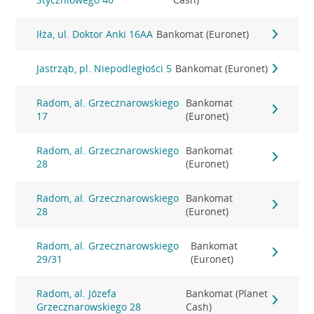
Iłża, ul. Doktor Anki 16AA
Bankomat (Euronet)
Jastrząb, pl. Niepodległości 5
Bankomat (Euronet)
Radom, al. Grzecznarowskiego
Bankomat
17
(Euronet)
Radom, al. Grzecznarowskiego
Bankomat
28
(Euronet)
Radom, al. Grzecznarowskiego
Bankomat
28
(Euronet)
Radom, al. Grzecznarowskiego
Bankomat
29/31
(Euronet)
Radom, al. Józefa
Bankomat (Planet
Grzecznarowskiego 28
Cash)