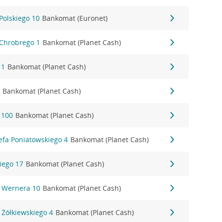
Polskiego 10
Bankomat (Euronet)
Chrobrego 1
Bankomat (Planet Cash)
 1
Bankomat (Planet Cash)
9
Bankomat (Planet Cash)
 100
Bankomat (Planet Cash)
efa Poniatowskiego 4
Bankomat (Planet Cash)
iego 17
Bankomat (Planet Cash)
 Wernera 10
Bankomat (Planet Cash)
 Żółkiewskiego 4
Bankomat (Planet Cash)