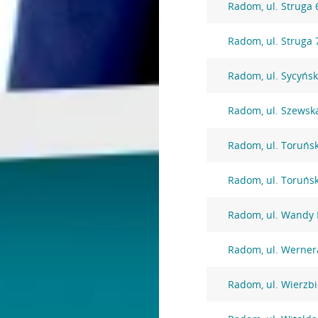
Radom, ul. Struga 
Radom, ul. Struga 
Radom, ul. Sycyńs
Radom, ul. Szewsk
Radom, ul. Toruńs
Radom, ul. Toruńs
Radom, ul. Wandy 
Radom, ul. Werner
Radom, ul. Wierzbi