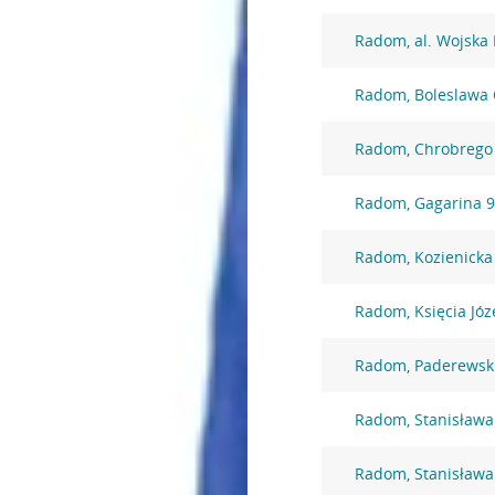
Radom, al. Wojska 
Radom, Boleslawa 
Radom, Chrobrego
Radom, Gagarina 
Radom, Kozienicka
Radom, Księcia Józ
Radom, Paderewsk
Radom, Stanisława
Radom, Stanisława