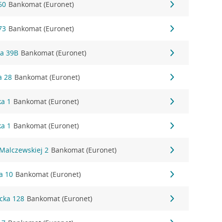
60
Bankomat (Euronet)
73
Bankomat (Euronet)
ka 39B
Bankomat (Euronet)
a 28
Bankomat (Euronet)
ka 1
Bankomat (Euronet)
ka 1
Bankomat (Euronet)
Malczewskiej 2
Bankomat (Euronet)
a 10
Bankomat (Euronet)
cka 128
Bankomat (Euronet)