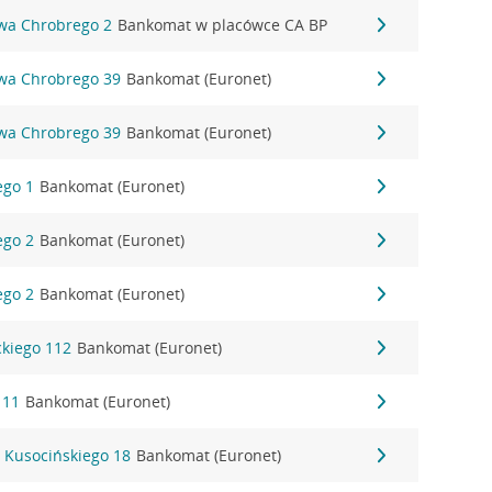
awa Chrobrego 2
Bankomat w placówce CA BP
awa Chrobrego 39
Bankomat (Euronet)
awa Chrobrego 39
Bankomat (Euronet)
ego 1
Bankomat (Euronet)
ego 2
Bankomat (Euronet)
ego 2
Bankomat (Euronet)
ckiego 112
Bankomat (Euronet)
 11
Bankomat (Euronet)
 Kusocińskiego 18
Bankomat (Euronet)