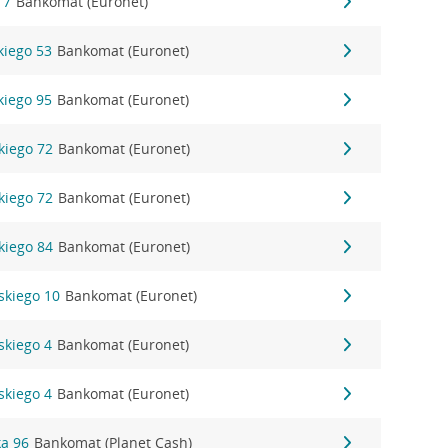
 7
Bankomat (Euronet)
kiego 53
Bankomat (Euronet)
kiego 95
Bankomat (Euronet)
kiego 72
Bankomat (Euronet)
kiego 72
Bankomat (Euronet)
kiego 84
Bankomat (Euronet)
skiego 10
Bankomat (Euronet)
skiego 4
Bankomat (Euronet)
skiego 4
Bankomat (Euronet)
a 96
Bankomat (Planet Cash)