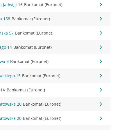
j Jadwigi 16
Bankomat (Euronet)
a 158
Bankomat (Euronet)
ńska 57
Bankomat (Euronet)
ego 14
Bankomat (Euronet)
owa 9
Bankomat (Euronet)
wskiego 15
Bankomat (Euronet)
 1A
Bankomat (Euronet)
patowska 20
Bankomat (Euronet)
patowska 20
Bankomat (Euronet)