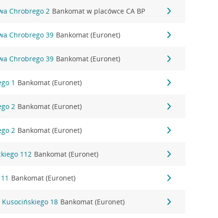
awa Chrobrego 2
Bankomat w placówce CA BP
awa Chrobrego 39
Bankomat (Euronet)
awa Chrobrego 39
Bankomat (Euronet)
ego 1
Bankomat (Euronet)
ego 2
Bankomat (Euronet)
ego 2
Bankomat (Euronet)
ckiego 112
Bankomat (Euronet)
 11
Bankomat (Euronet)
 Kusocińskiego 18
Bankomat (Euronet)