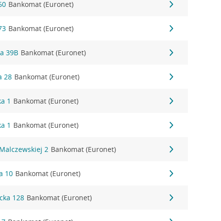
60
Bankomat (Euronet)
73
Bankomat (Euronet)
ka 39B
Bankomat (Euronet)
a 28
Bankomat (Euronet)
ka 1
Bankomat (Euronet)
ka 1
Bankomat (Euronet)
Malczewskiej 2
Bankomat (Euronet)
a 10
Bankomat (Euronet)
cka 128
Bankomat (Euronet)