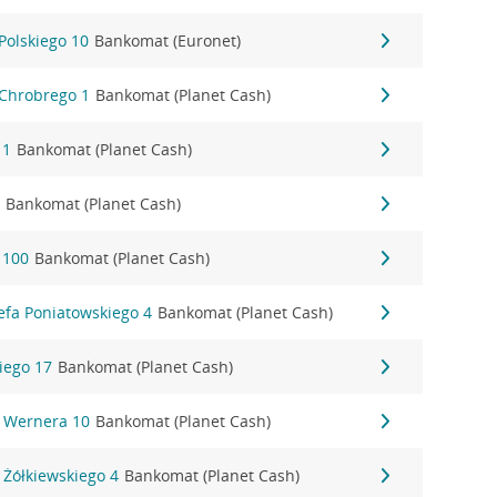
Polskiego 10
Bankomat (Euronet)
Chrobrego 1
Bankomat (Planet Cash)
 1
Bankomat (Planet Cash)
9
Bankomat (Planet Cash)
 100
Bankomat (Planet Cash)
efa Poniatowskiego 4
Bankomat (Planet Cash)
iego 17
Bankomat (Planet Cash)
 Wernera 10
Bankomat (Planet Cash)
 Żółkiewskiego 4
Bankomat (Planet Cash)