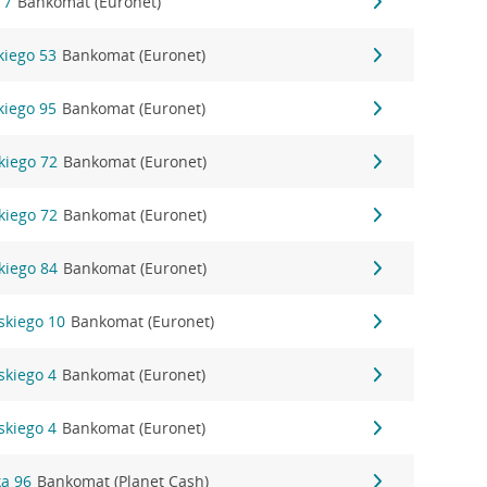
 7
Bankomat (Euronet)
kiego 53
Bankomat (Euronet)
kiego 95
Bankomat (Euronet)
kiego 72
Bankomat (Euronet)
kiego 72
Bankomat (Euronet)
kiego 84
Bankomat (Euronet)
skiego 10
Bankomat (Euronet)
skiego 4
Bankomat (Euronet)
skiego 4
Bankomat (Euronet)
a 96
Bankomat (Planet Cash)