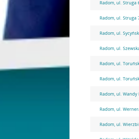
Radom, ul. Struga 
Radom, ul. Struga 
Radom, ul. Sycyńs
Radom, ul. Szewsk
Radom, ul. Toruńs
Radom, ul. Toruńs
Radom, ul. Wandy 
Radom, ul. Werner
Radom, ul. Wierzbi