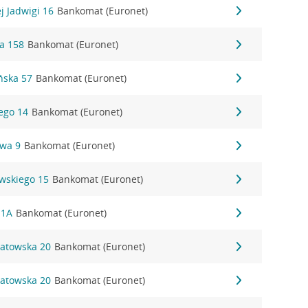
j Jadwigi 16
Bankomat (Euronet)
a 158
Bankomat (Euronet)
ńska 57
Bankomat (Euronet)
ego 14
Bankomat (Euronet)
owa 9
Bankomat (Euronet)
wskiego 15
Bankomat (Euronet)
 1A
Bankomat (Euronet)
patowska 20
Bankomat (Euronet)
patowska 20
Bankomat (Euronet)