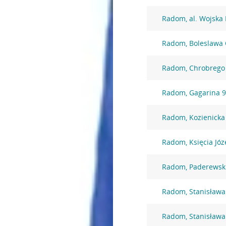
Radom, al. Wojska 
Radom, Boleslawa 
Radom, Chrobrego
Radom, Gagarina 
Radom, Kozienicka
Radom, Księcia Józ
Radom, Paderewsk
Radom, Stanisława
Radom, Stanisława