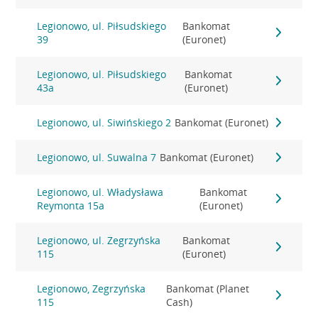
Legionowo, ul. Piłsudskiego
Bankomat
39
(Euronet)
Legionowo, ul. Piłsudskiego
Bankomat
43a
(Euronet)
Legionowo, ul. Siwińskiego 2
Bankomat (Euronet)
Legionowo, ul. Suwalna 7
Bankomat (Euronet)
Legionowo, ul. Władysława
Bankomat
Reymonta 15a
(Euronet)
Legionowo, ul. Zegrzyńska
Bankomat
115
(Euronet)
Legionowo, Zegrzyńska
Bankomat (Planet
115
Cash)