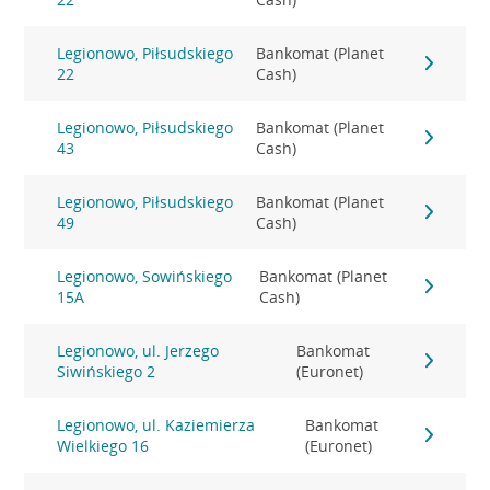
Legionowo, Piłsudskiego
Bankomat (Planet
22
Cash)
Legionowo, Piłsudskiego
Bankomat (Planet
43
Cash)
Legionowo, Piłsudskiego
Bankomat (Planet
49
Cash)
Legionowo, Sowińskiego
Bankomat (Planet
15A
Cash)
Legionowo, ul. Jerzego
Bankomat
Siwińskiego 2
(Euronet)
Legionowo, ul. Kaziemierza
Bankomat
Wielkiego 16
(Euronet)