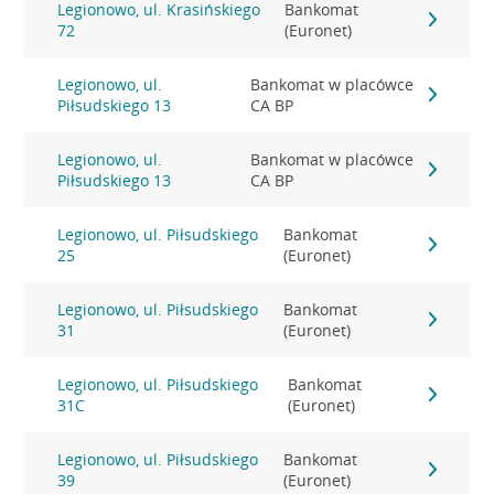
Legionowo, ul. Krasińskiego
Bankomat
72
(Euronet)
Legionowo, ul.
Bankomat w placówce
Piłsudskiego 13
CA BP
Legionowo, ul.
Bankomat w placówce
Piłsudskiego 13
CA BP
Legionowo, ul. Piłsudskiego
Bankomat
25
(Euronet)
Legionowo, ul. Piłsudskiego
Bankomat
31
(Euronet)
Legionowo, ul. Piłsudskiego
Bankomat
31C
(Euronet)
Legionowo, ul. Piłsudskiego
Bankomat
39
(Euronet)