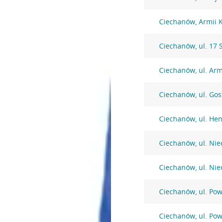
Ciechanów, Armii 
Ciechanów, ul. 17 
Ciechanów, ul. Arm
Ciechanów, ul. Go
Ciechanów, ul. Hen
Ciechanów, ul. Ni
Ciechanów, ul. Ni
Ciechanów, ul. Po
Ciechanów, ul. Po