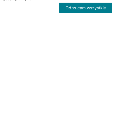
Odrzucam wszystkie