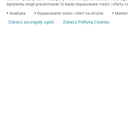
będziemy mogli prezentować Ci lepiej dopasowane treści i oferty na 
Analityka
Dopasowanie treści i ofert na stronie
Market
Zobacz szczegóły zgód
Zobacz Politykę Cookies