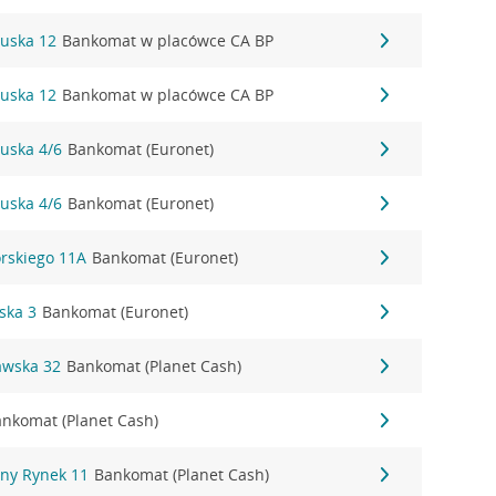
tuska 12
Bankomat w placówce CA BP
tuska 12
Bankomat w placówce CA BP
tuska 4/6
Bankomat (Euronet)
tuska 4/6
Bankomat (Euronet)
orskiego 11A
Bankomat (Euronet)
ska 3
Bankomat (Euronet)
awska 32
Bankomat (Planet Cash)
nkomat (Planet Cash)
ny Rynek 11
Bankomat (Planet Cash)