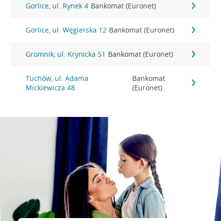
Gorlice, ul. Rynek 4
Bankomat (Euronet)
Gorlice, ul. Węgierska 12
Bankomat (Euronet)
Gromnik, ul. Krynicka 51
Bankomat (Euronet)
Tuchów, ul. Adama
Bankomat
Mickiewicza 48
(Euronet)