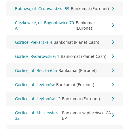
Bobowa, ul. Grunwaldzka 59
Bankomat (Euronet)
Ciężkowice, ul. Bogoniowice 70
Bankomat
A
(Euronet)
Gorlice, Piekarska 4
Bankomat (Planet Cash)
Gorlice, Rydarowskiej 1
Bankomat (Planet Cash)
Gorlice, ul. Biecka 64a
Bankomat (Euronet)
Gorlice, ul. Legionów
Bankomat (Euronet)
Gorlice, ul. Legionów 12
Bankomat (Euronet)
Gorlice, ul. Mickiewicza
Bankomat w placówce CA
32
BP