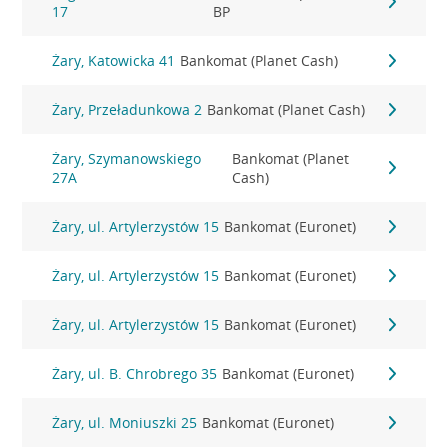
17
BP
Żary, Katowicka 41
Bankomat (Planet Cash)
Żary, Przeładunkowa 2
Bankomat (Planet Cash)
Żary, Szymanowskiego
Bankomat (Planet
27A
Cash)
Żary, ul. Artylerzystów 15
Bankomat (Euronet)
Żary, ul. Artylerzystów 15
Bankomat (Euronet)
Żary, ul. Artylerzystów 15
Bankomat (Euronet)
Żary, ul. B. Chrobrego 35
Bankomat (Euronet)
Żary, ul. Moniuszki 25
Bankomat (Euronet)