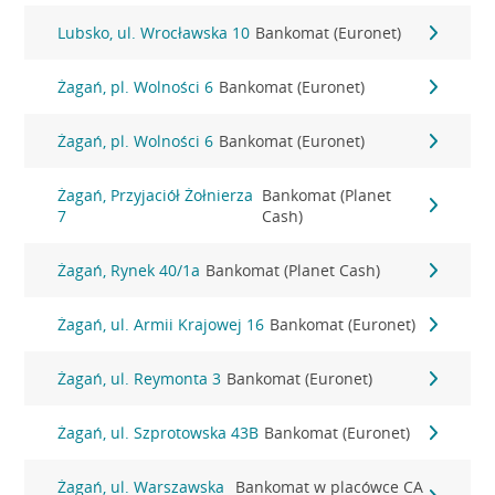
Lubsko, ul. Wrocławska 10
Bankomat (Euronet)
Żagań, pl. Wolności 6
Bankomat (Euronet)
Żagań, pl. Wolności 6
Bankomat (Euronet)
Żagań, Przyjaciół Żołnierza
Bankomat (Planet
7
Cash)
Żagań, Rynek 40/1a
Bankomat (Planet Cash)
Żagań, ul. Armii Krajowej 16
Bankomat (Euronet)
Żagań, ul. Reymonta 3
Bankomat (Euronet)
Żagań, ul. Szprotowska 43B
Bankomat (Euronet)
Żagań, ul. Warszawska
Bankomat w placówce CA