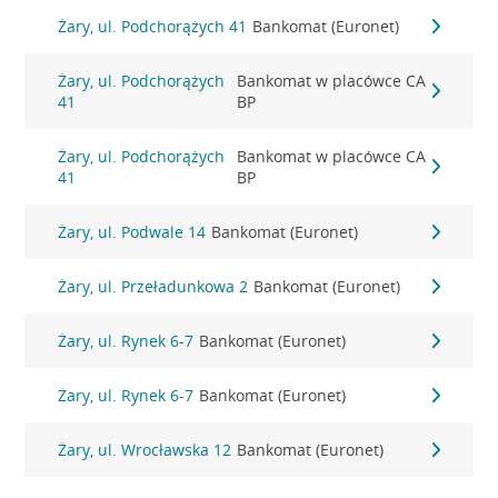
Żary, ul. Podchorążych 41
Bankomat (Euronet)
Żary, ul. Podchorążych
Bankomat w placówce CA
41
BP
Żary, ul. Podchorążych
Bankomat w placówce CA
41
BP
Żary, ul. Podwale 14
Bankomat (Euronet)
Żary, ul. Przeładunkowa 2
Bankomat (Euronet)
Żary, ul. Rynek 6-7
Bankomat (Euronet)
Żary, ul. Rynek 6-7
Bankomat (Euronet)
Żary, ul. Wrocławska 12
Bankomat (Euronet)