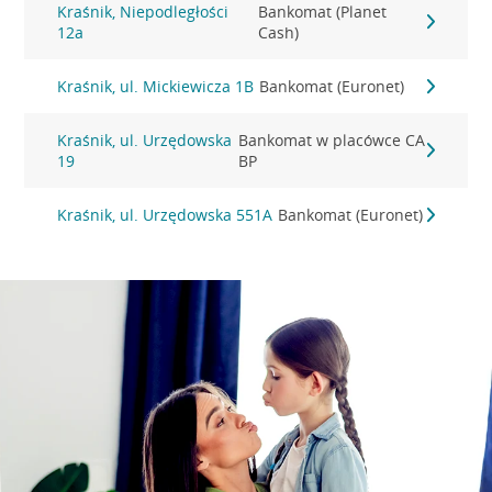
Kraśnik, Niepodległości
Bankomat (Planet
12a
Cash)
Kraśnik, ul. Mickiewicza 1B
Bankomat (Euronet)
Kraśnik, ul. Urzędowska
Bankomat w placówce CA
19
BP
Kraśnik, ul. Urzędowska 551A
Bankomat (Euronet)