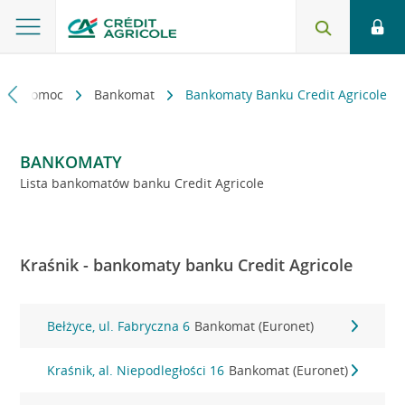
kt i pomoc
Bankomat
Bankomaty Banku Credit Agricole
BANKOMATY
Lista bankomatów banku Credit Agricole
Kraśnik - bankomaty banku Credit Agricole
Bełżyce, ul. Fabryczna 6
Bankomat (Euronet)
Kraśnik, al. Niepodległości 16
Bankomat (Euronet)